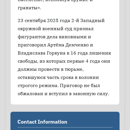
гранаты».
23 сентября 2025 года 2-й Западный
окружной военный суд признал
фигурантов дела виновными и
приговорил Артёма Демченко и
Владислава Горкуна к 16 года лишения
свободы, из которых первые 4 года они
должны провести в тюрьме,
оставшуюся часть срока в колонии
строгого режима. Приговор не был
обжалован и вступил в законную силу.
Contact Information