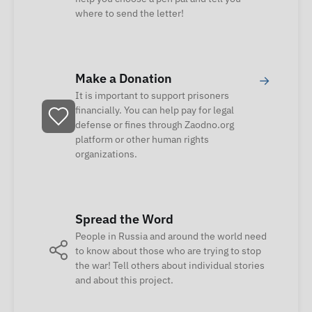
where to send the letter!
Make a Donation
→
It is important to support prisoners
financially. You can help pay for legal
defense or fines through Zaodno.org
platform or other human rights
organizations.
Spread the Word
People in Russia and around the world need
to know about those who are trying to stop
the war! Tell others about individual stories
and about this project.