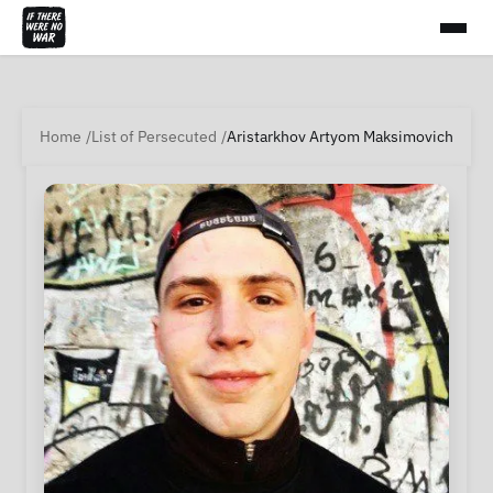
Home
List of Persecuted
Aristarkhov Artyom Maksimovich