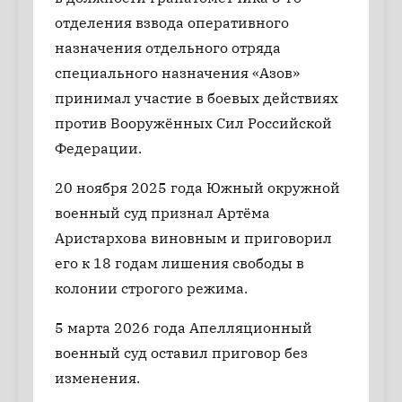
отделения взвода оперативного
назначения отдельного отряда
специального назначения «Азов»
принимал участие в боевых действиях
против Вооружённых Сил Российской
Федерации.
20 ноября 2025 года Южный окружной
военный суд признал Артёма
Аристархова виновным и приговорил
его к 18 годам лишения свободы в
колонии строгого режима.
5 марта 2026 года Апелляционный
военный суд оставил приговор без
изменения.