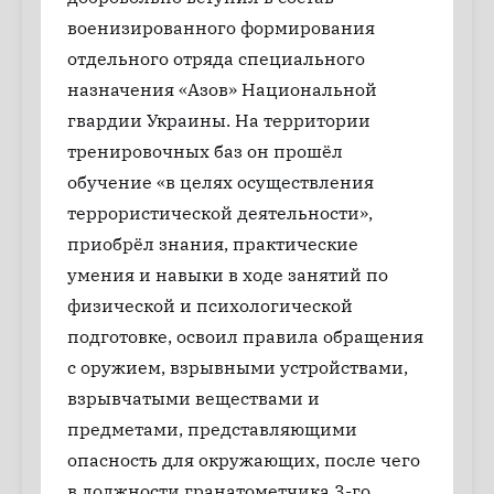
военизированного формирования
отдельного отряда специального
назначения «Азов» Национальной
гвардии Украины. На территории
тренировочных баз он прошёл
обучение «в целях осуществления
террористической деятельности»,
приобрёл знания, практические
умения и навыки в ходе занятий по
физической и психологической
подготовке, освоил правила обращения
с оружием, взрывными устройствами,
взрывчатыми веществами и
предметами, представляющими
опасность для окружающих, после чего
в должности гранатометчика 3-го