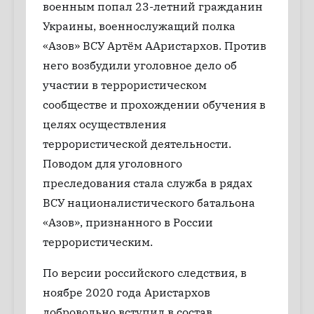
военным попал 23-летний гражданин
Украины, военнослужащий полка
«Азов» ВСУ Артём ААристархов. Против
него возбудили уголовное дело об
участии в террористическом
сообществе и прохождении обучения в
целях осуществления
террористической деятельности.
Поводом для уголовного
преследования стала служба в рядах
ВСУ националистического батальона
«Азов», признанного в России
террористическим.
По версии российского следствия, в
ноябре 2020 года Аристархов
добровольно вступил в состав