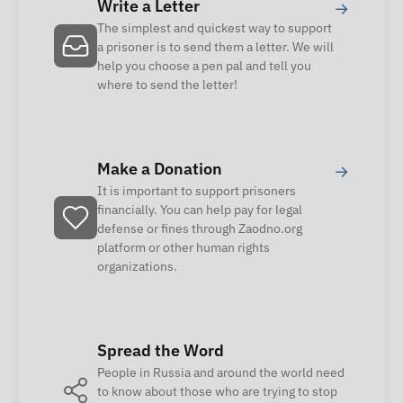
Write a Letter
→
The simplest and quickest way to support
a prisoner is to send them a letter. We will
help you choose a pen pal and tell you
where to send the letter!
Make a Donation
→
It is important to support prisoners
financially. You can help pay for legal
defense or fines through Zaodno.org
platform or other human rights
organizations.
Spread the Word
People in Russia and around the world need
to know about those who are trying to stop