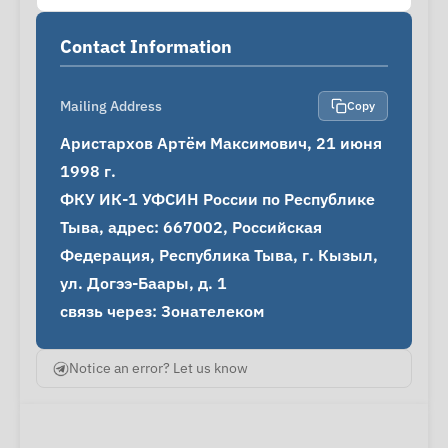
Contact Information
Mailing Address
Copy
Аристархов Артём Максимович, 21 июня 
1998 г.

ФКУ ИК-1 УФСИН России по Республике 
Тыва, адрес: 667002, Российская 
Федерация, Республика Тыва, г. Кызыл, 
ул. Догээ-Баары, д. 1

связь через: Зонателеком
Notice an error? Let us know