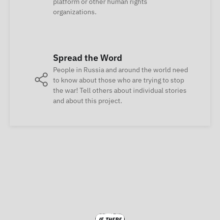
platform or other human rights
organizations.
Spread the Word
People in Russia and around the world need
to know about those who are trying to stop
the war! Tell others about individual stories
and about this project.