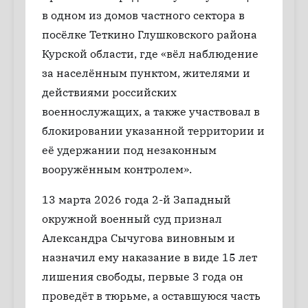
в одном из домов частного сектора в
посёлке Теткино Глушковского района
Курской области, где «вёл наблюдение
за населённым пунктом, жителями и
действиями российских
военнослужащих, а также участвовал в
блокировании указанной территории и
её удержании под незаконным
вооружённым контролем».
13 марта 2026 года 2-й Западный
окружной военный суд признал
Александра Сычугова виновным и
назначил ему наказание в виде 15 лет
лишения свободы, первые 3 года он
проведёт в тюрьме, а оставшуюся часть