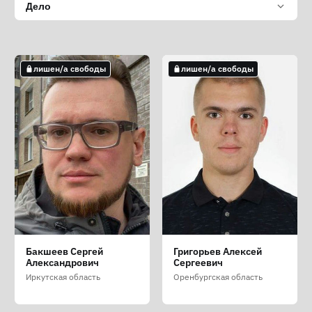
Дело
лишен/а свободы
лишен/а свободы
Бакшеев Сергей
Григорьев Алексей
Александрович
Сергеевич
Иркутская область
Оренбургская область