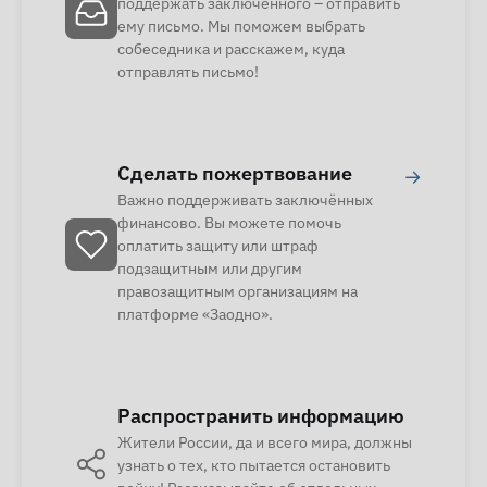
поддержать заключенного – отправить
ему письмо. Мы поможем выбрать
собеседника и расскажем, куда
отправлять письмо!
Сделать пожертвование
→
Важно поддерживать заключённых
финансово. Вы можете помочь
оплатить защиту или штраф
подзащитным или другим
правозащитным организациям на
платформе «Заодно».
Распространить информацию
Жители России, да и всего мира, должны
узнать о тех, кто пытается остановить