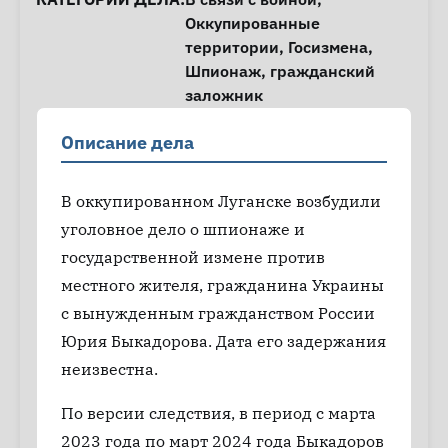
Оккупированные
территории
,
Госизмена
,
Шпионаж
,
гражданский
заложник
Описание дела
В оккупированном Луганске возбудили
уголовное дело о шпионаже и
государственной измене против
местного жителя, гражданина Украины
с вынужденным гражданством России
Юрия Быкадорова. Дата его задержания
неизвестна.
По версии следствия, в период с марта
2023 года по март 2024 года Быкадоров