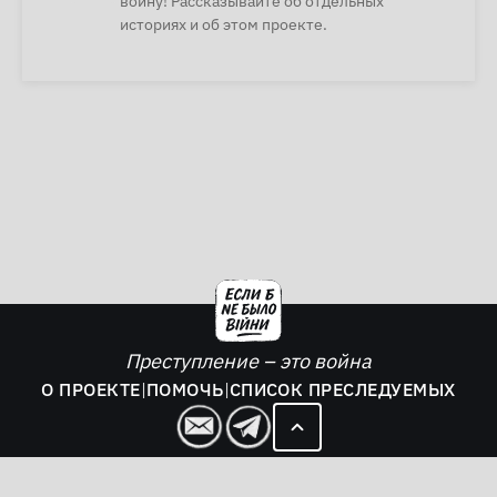
войну! Рассказывайте об отдельных
историях и об этом проекте.
Преступление – это война
О ПРОЕКТЕ
|
ПОМОЧЬ
|
СПИСОК ПРЕСЛЕДУЕМЫХ