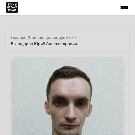
Главная
Список преследуемых
Быкадоров Юрий Александрович