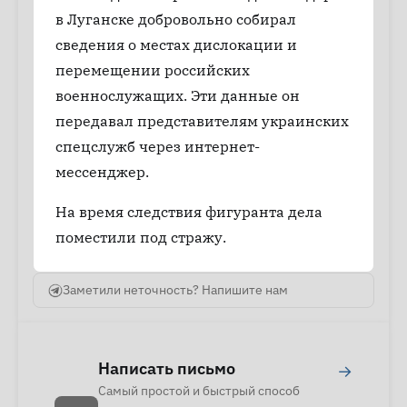
в Луганске добровольно собирал
сведения о местах дислокации и
перемещении российских
военнослужащих. Эти данные он
передавал представителям украинских
спецслужб через интернет-
мессенджер.
На время следствия фигуранта дела
поместили под стражу.
Заметили неточность? Напишите нам
Написать письмо
→
Самый простой и быстрый способ