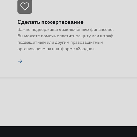
Сделать пожертвование
Важно поддерживать заключённых финансово.
Вы можете помочь оплатить защиту или штраф
подзащитным или другим правозащитным
организациям на платформе «Заодно».
→