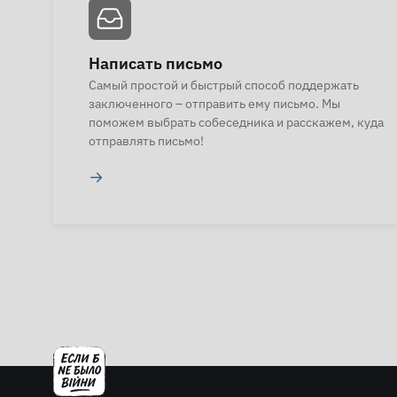
Написать письмо
Самый простой и быстрый способ поддержать
заключенного – отправить ему письмо. Мы
поможем выбрать собеседника и расскажем, куда
отправлять письмо!
→