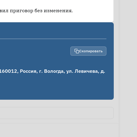
вил приговор без изменения.
Скопировать
012, Россия, г. Вологда, ул. Левичева, д. 