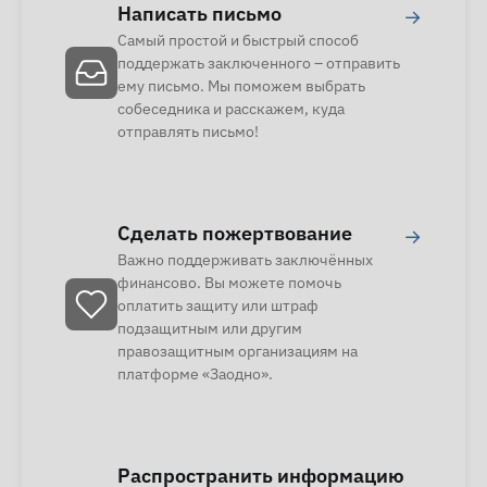
Написать письмо
→
Самый простой и быстрый способ
поддержать заключенного – отправить
ему письмо. Мы поможем выбрать
собеседника и расскажем, куда
отправлять письмо!
Сделать пожертвование
→
Важно поддерживать заключённых
финансово. Вы можете помочь
оплатить защиту или штраф
подзащитным или другим
правозащитным организациям на
платформе «Заодно».
Распространить информацию