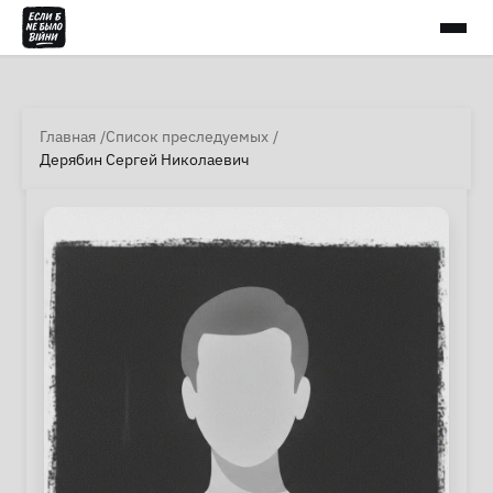
Главная
Список преследуемых
Дерябин Сергей Николаевич