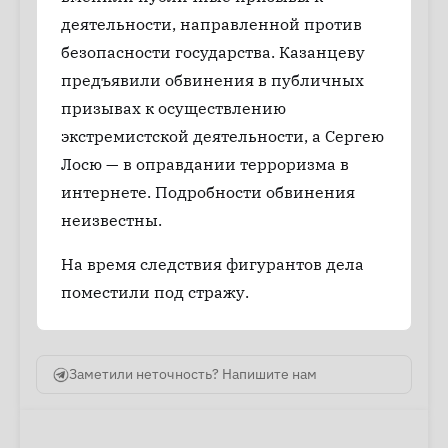
деятельности, направленной против
безопасности государства. Казанцеву
предъявили обвинения в публичных
призывах к осуществлению
экстремистской деятельности, а Сергею
Лосю — в оправдании терроризма в
интернете. Подробности обвинения
неизвестны.
На время следствия фигурантов дела
поместили под стражу.
Заметили неточность? Напишите нам