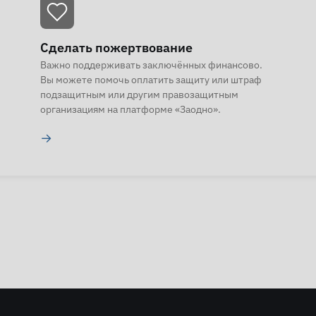
Сделать пожертвование
Важно поддерживать заключённых финансово.
Вы можете помочь оплатить защиту или штраф
подзащитным или другим правозащитным
организациям на платформе «Заодно».
→