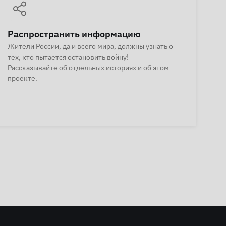
Распространить информацию
Жители России, да и всего мира, должны узнать о
тех, кто пытается остановить войну!
Рассказывайте об отдельных историях и об этом
проекте.