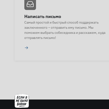
Написать письмо
Самый простой и быстрый способ поддержать
заключенного – отправить ему письмо. Мы
поможем выбрать собеседника и расскажем, куда
отправлять письмо!
→