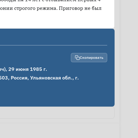
лонии строгого режима. Приговор не был
Скопировать
), 29 июня 1985 г.

3, Россия, Ульяновская обл., г. 