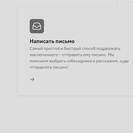
Написать письмо
Самый простой и быстрый способ поддержать
заключенного – отправить ему письмо. Мы
поможем выбрать собеседника и расскажем, куда
отправлять письмо!
→