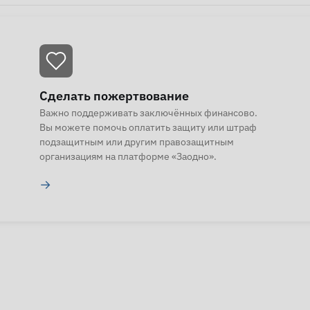
Сделать пожертвование
Важно поддерживать заключённых финансово.
Вы можете помочь оплатить защиту или штраф
подзащитным или другим правозащитным
организациям на платформе «Заодно».
→