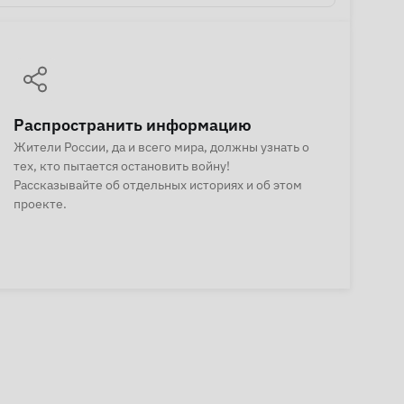
Распространить информацию
Жители России, да и всего мира, должны узнать о
тех, кто пытается остановить войну!
Рассказывайте об отдельных историях и об этом
проекте.