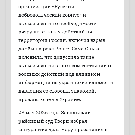
организации «Русский
добровольческий корпус» и
высказывания о необходимости
разрушительных действий на
территории России, включая взрыв
дамбы на реке Волге. Сама Ольга
пояснила, что допустила такие
высказывания в шоковом состоянии от
военных действий под влиянием
информации из украинских каналов и
давления со стороны знакомой,
проживающей в Украине.
28 мая 2026 года Заволжский
районный суд Твери избрал
фигурантке дела меру пресечения в