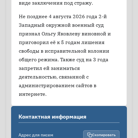
виде заключения под стражу.
Не позднее 4 августа 2026 года 2-й
Западный окружной военный суд
признал Ольгу Яковлеву виновной и
приговорил её к 5 годам лишения
свободы в исправительной колонии
общего режима. Также суд на 3 года
запретил ей заниматься
деятельностью, связанной с
администрированием сайтов в
интернете.
Контактная информация
Адрес для писем
Скопировать