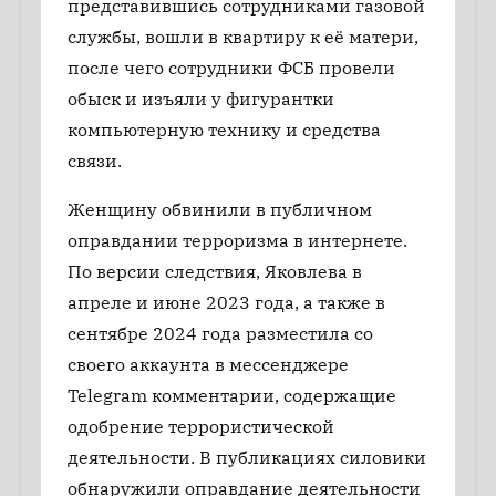
представившись сотрудниками газовой
службы, вошли в квартиру к её матери,
после чего сотрудники ФСБ провели
обыск и изъяли у фигурантки
компьютерную технику и средства
связи.
Женщину обвинили в публичном
оправдании терроризма в интернете.
По версии следствия, Яковлева в
апреле и июне 2023 года, а также в
сентябре 2024 года разместила со
своего аккаунта в мессенджере
Telegram комментарии, содержащие
одобрение террористической
деятельности. В публикациях силовики
обнаружили оправдание деятельности