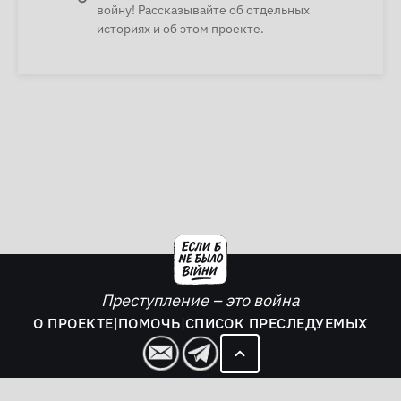
войну! Рассказывайте об отдельных
историях и об этом проекте.
Преступление – это война
О ПРОЕКТЕ
|
ПОМОЧЬ
|
СПИСОК ПРЕСЛЕДУЕМЫХ