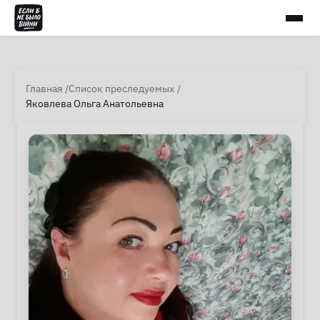
Главная
Список преследуемых
Яковлева Ольга Анатольевна