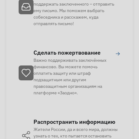
поддержать заключенного – отправить
ему письмо. Мы поможем выбрать
собеседника и расскажем, куда
отправлять письмо!
Сделать пожертвование
→
Важно поддерживать заключённых
финансово. Вы можете помочь
оплатить защиту или штраф
подзащитным или другим
правозащитным организациям на
платформе «Заодно».
Распространить информацию
Жители России, да и всего мира, должны
узнать о тех, кто пытается остановить