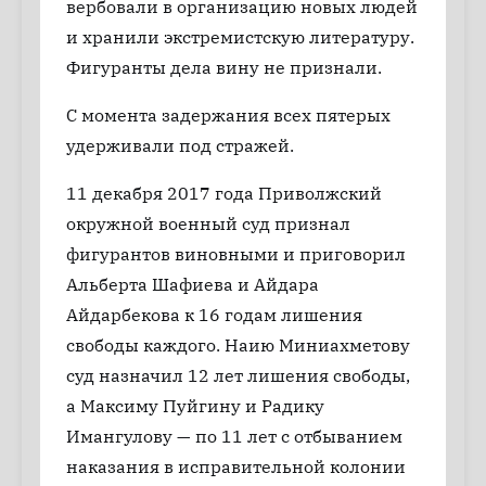
вербовали в организацию новых людей
и хранили экстремистскую литературу.
Фигуранты дела вину не признали.
С момента задержания всех пятерых
удерживали под стражей.
11 декабря 2017 года Приволжский
окружной военный суд признал
фигурантов виновными и приговорил
Альберта Шафиева и Айдара
Айдарбекова к 16 годам лишения
свободы каждого. Наию Миниахметову
суд назначил 12 лет лишения свободы,
а Максиму Пуйгину и Радику
Имангулову — по 11 лет с отбыванием
наказания в исправительной колонии