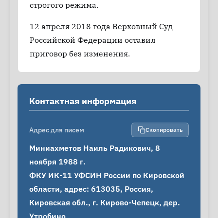
строгого режима.
12 апреля 2018 года Верховный Суд
Российской Федерации оставил
приговор без изменения.
Контактная информация
Адрес для писем
Скопировать
Миниахметов Наиль Радикович, 8 
ноября 1988 г.

ФКУ ИК-11 УФСИН России по Кировской 
области, адрес: 613035, Россия, 
Кировская обл., г. Кирово-Чепецк, дер. 
Утробино
