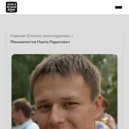
Главная
Список преследуемых
Миниахметов Наиль Радикович