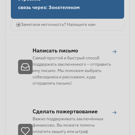
связь через: Зонателеком
Заметили неточность? Напишите нам
Написать письмо
→
Самый простой и быстрый способ
поддержать заключенного – отправить
ему письмо. Мы поможем выбрать
собеседника и расскажем, куда
отправлять письмо!
Сделать пожертвование
→
Важно поддерживать заключённых
финансово. Вы можете помочь
оплатить защиту или штраф