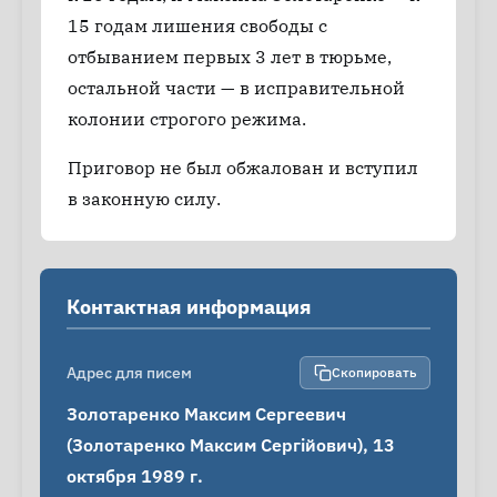
15 годам лишения свободы с
отбыванием первых 3 лет в тюрьме,
остальной части — в исправительной
колонии строгого режима.
Приговор не был обжалован и вступил
в законную силу.
Контактная информация
Адрес для писем
Скопировать
Золотаренко Максим Сергеевич 
(Золотаренко Максим Сергійович), 13 
октября 1989 г.
