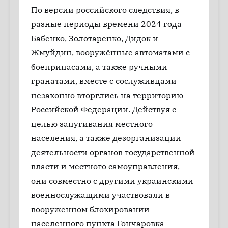
По версии российского следствия, в
разные периоды времени 2024 года
Бабенко, Золотаренко, Дидок и
Жмуйдин, вооружённые автоматами с
боеприпасами, а также ручными
гранатами, вместе с сослуживцами
незаконно вторглись на территорию
Российской Федерации. Действуя с
целью запугивания местного
населения, а также дезорганизации
деятельности органов государственной
власти и местного самоуправления,
они совместно с другими украинскими
военнослужащими участвовали в
вооруженном блокировании
населенного пункта Гончаровка