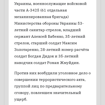
Украины, военнослужащие войсковой
части А-3425 (61 отдельная
механизированная бригада)
Министерства обороны Украины 53-
летний санитар-стрелок, младший
сержант Алексей Бабенко, 35-летний
стрелок, старший солдат Максим
Золотаренко, 28-летний номер расчёта
солдат Богдан Дидок и 35-летний
наводчик солдат Роман Жмуйдин.
Против них возбудили уголовное дело о
совершении террористического акта,
группой лиц по предварительному
сговору, повлекшем значительный
ущерб.