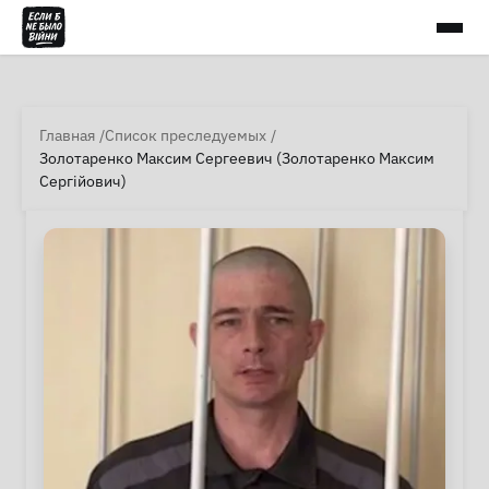
Главная
Список преследуемых
Золотаренко Максим Сергеевич (Золотаренко Максим
Сергійович)