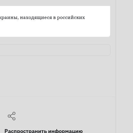
краины, находящиеся в российских
Распространить информацию