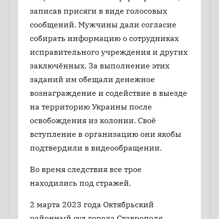
записав присяги в виде голосовых
сообщений. Мужчины дали согласие
собирать информацию о сотрудниках
исправительного учреждения и других
заключённых. За выполнение этих
заданий им обещали денежное
вознаграждение и содействие в выезде
на территорию Украины после
освобождения из колонии. Своё
вступление в организацию они якобы
подтвердили в видеообращении.
Во время следствия все трое
находились под стражей.
2 марта 2023 года Октябрьский
районный суд города Ставрополя