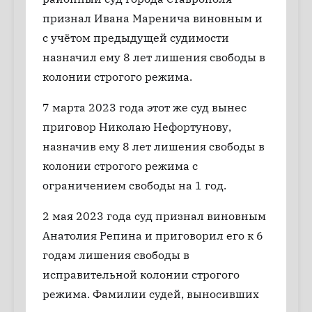
признал Ивана Маренича виновным и
с учётом предыдущей судимости
назначил ему 8 лет лишения свободы в
колонии строгого режима.
7 марта 2023 года этот же суд вынес
приговор Николаю Нефортунову,
назначив ему 8 лет лишения свободы в
колонии строгого режима с
ограничением свободы на 1 год.
2 мая 2023 года суд признал виновным
Анатолия Репина и приговорил его к 6
годам лишения свободы в
исправительной колонии строгого
режима. Фамилии судей, выносивших