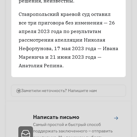
решения, неизвестны.
Ставропольский краевой суд оставил
все три приговора без изменения — 26
апреля 2023 года по результатам
рассмотрения апелляции Николая
Нефортунова, 17 мая 2023 года — Ивана
Маренича и 21 июня 2023 года —
Анатолия Репина.
Заметили неточность? Напишите нам
Написать письмо
→
Самый простой и быстрый способ
поддержать заключенного – отправить