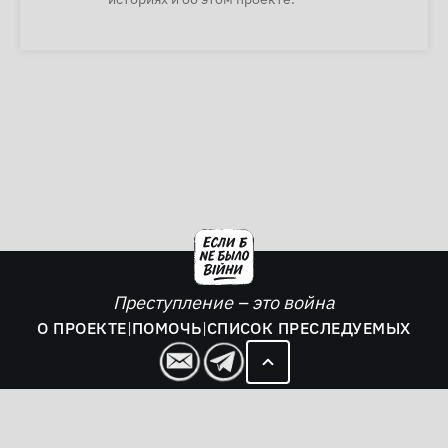
Преступление – это война
О ПРОЕКТЕ
|
ПОМОЧЬ
|
СПИСОК ПРЕСЛЕДУЕМЫХ
2026. Если б не было войны - все права защищены.