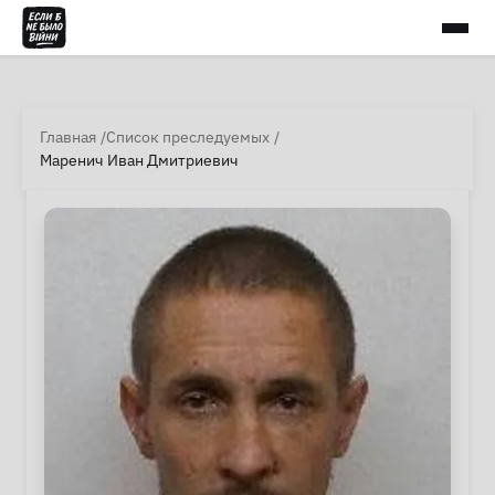
Главная
Список преследуемых
Маренич Иван Дмитриевич