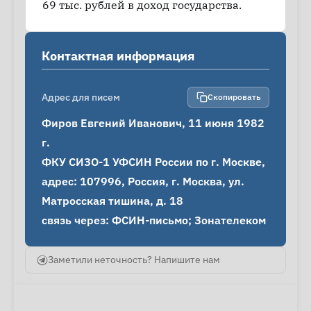
69 тыс. рублей в доход государства.
Контактная информация
Адрес для писем
Скопировать
Фиров Евгений Иванович, 11 июня 1982 
г.

ФКУ СИЗО-1 УФСИН России по г. Москве, 
адрес: 107996, Россия, г. Москва, ул. 
Матросская тишина, д. 18

связь через: ФСИН-письмо; Зонателеком
Заметили неточность? Напишите нам