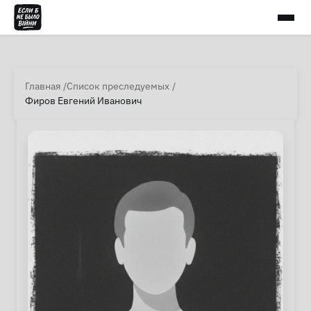
Главная
Список преследуемых
Фиров Евгений Иванович