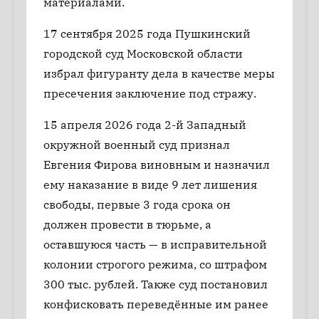
материалами.
17 сентября 2025 года Пушкинский
городской суд Московской области
избрал фигуранту дела в качестве меры
пресечения заключение под стражу.
15 апреля 2026 года 2-й Западный
окружной военный суд признал
Евгения Фирова виновным и назначил
ему наказание в виде 9 лет лишения
свободы, первые 3 года срока он
должен провести в тюрьме, а
оставшуюся часть — в исправительной
колонии строгого режима, со штрафом
300 тыс. рублей. Также суд постановил
конфисковать переведённые им ранее