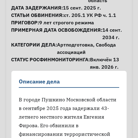
область
ДАТА ЗАДЕРЖАНИЯ:
15 сент. 2025 г.
СТАТЬИ ОБВИНЕНИЯ:
ст. 205.1
УК РФ ч. 1.1
ПРИГОВОР:
9 лет строгого режима
ПРИМЕРНАЯ ДАТА ОСВОБОЖДЕНИЯ:
14 сент.
2034 г.
КАТЕГОРИИ ДЕЛА:
Артподготовка
,
Свобода
ассоциаций
СТАТУС РОСФИНМОНИТОРИНГА:
Включён 13
янв. 2026 г.
Описание дела
В городе Пушкино Московской области
в сентябре 2025 года задержали 43-
летнего местного жителя Евгения
Фирова. Его обвинили в
финансировании террористической