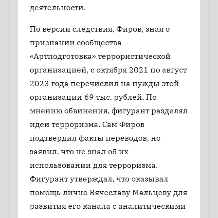
деятельности.
По версии следствия, Фиров, зная о
признании сообщества
«Артподготовка» террористической
организацией, с октября 2021 по август
2023 года перечислил на нужды этой
организации 69 тыс. рублей. По
мнению обвинения, фигурант разделял
идеи терроризма. Сам Фиров
подтвердил факты переводов, но
заявил, что не знал об их
использовании для терроризма.
Фигурант утверждал, что оказывал
помощь лично Вячеславу Мальцеву для
развития его канала с аналитическими