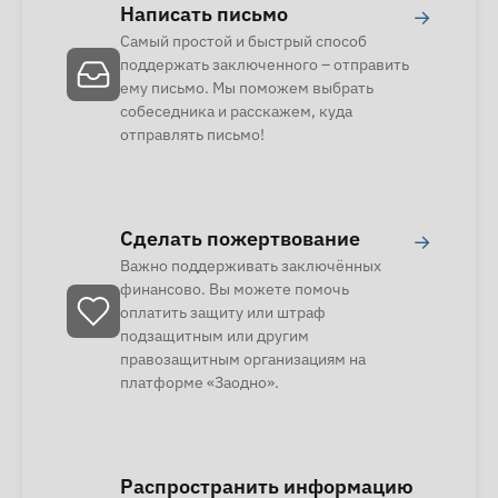
Написать письмо
→
Самый простой и быстрый способ
поддержать заключенного – отправить
ему письмо. Мы поможем выбрать
собеседника и расскажем, куда
отправлять письмо!
Сделать пожертвование
→
Важно поддерживать заключённых
финансово. Вы можете помочь
оплатить защиту или штраф
подзащитным или другим
правозащитным организациям на
платформе «Заодно».
Распространить информацию