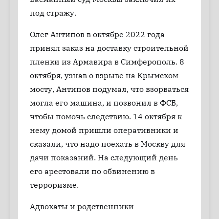
под стражу.
Олег Антипов в октябре 2022 года
принял заказ на доставку строительной
пленки из Армавира в Симферополь. 8
октября, узнав о взрыве на Крымском
мосту, Антипов подумал, что взорваться
могла его машина, и позвонил в ФСБ,
чтобы помочь следствию. 14 октября к
нему домой пришли оперативники и
сказали, что надо поехать в Москву для
дачи показаний. На следующий день
его арестовали по обвинению в
терроризме.
Адвокаты и родственники