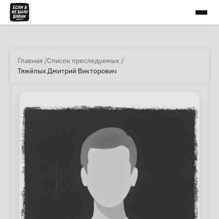
Главная
Список преследуемых
Тяжёлых Дмитрий Викторович