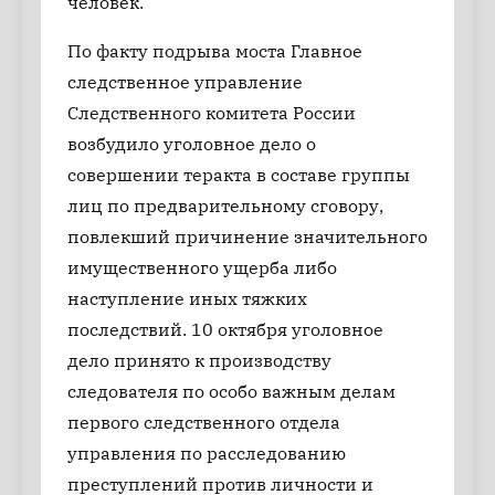
человек.
По факту подрыва моста Главное
следственное управление
Следственного комитета России
возбудило уголовное дело о
совершении теракта в составе группы
лиц по предварительному сговору,
повлекший причинение значительного
имущественного ущерба либо
наступление иных тяжких
последствий. 10 октября уголовное
дело принято к производству
следователя по особо важным делам
первого следственного отдела
управления по расследованию
преступлений против личности и