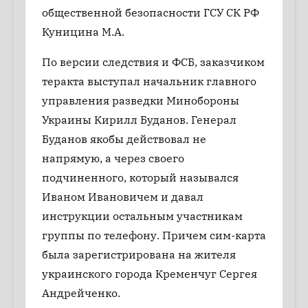
общественной безопасности ГСУ СК РФ
Куницина М.А.
По версии следствия и ФСБ, заказчиком
теракта выступал начальник главного
управления разведки Минобороны
Украины Кирилл Буданов. Генерал
Буданов якобы действовал не
напрямую, а через своего
подчиненного, который назывался
Иваном Ивановичем и давал
инструкции остальным участникам
группы по телефону. Причем сим-карта
была зарегистрирована на жителя
украинского города Кременчуг Сергея
Андрейченко.