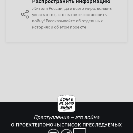
Распространить информацию
Жители России, да и всего мира, должны
узнать о тех, кто пытается остановить
войну! Рассказывайте об отдельных
историях и об этом проекте.
Преступление – это война
О ПРОЕКТЕ
|
ПОМОЧЬ
|
СПИСОК ПРЕСЛЕДУЕМЫХ