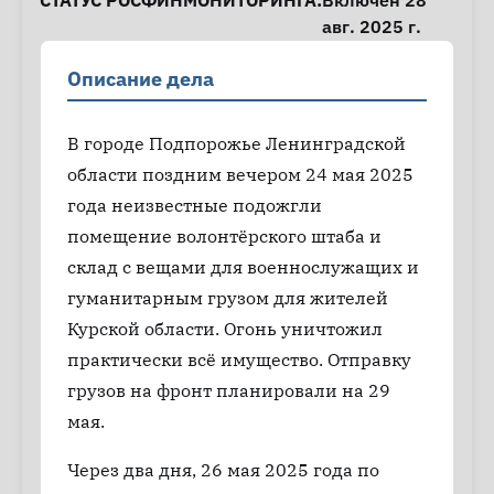
СТАТУС РОСФИНМОНИТОРИНГА:
Включён 28
авг. 2025 г.
Описание дела
В городе Подпорожье Ленинградской
области поздним вечером 24 мая 2025
года неизвестные подожгли
помещение волонтёрского штаба и
склад с вещами для военнослужащих и
гуманитарным грузом для жителей
Курской области. Огонь уничтожил
практически всё имущество. Отправку
грузов на фронт планировали на 29
мая.
Через два дня, 26 мая 2025 года по