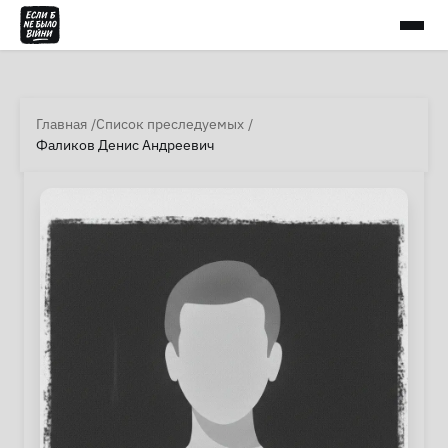
Главная
Список преследуемых
Фаликов Денис Андреевич