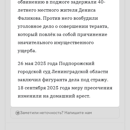
обвинению в поджоге задержали 40-
летнего местного жителя Дениса
Фаликова. Против него возбудили
уголовное дело о совершении теракта,
который повлёк за собой причинение
значительного имущественного
ущерба.
26 мая 2025 года Подпорожский
городской суд Ленинградской области
заключил фигуранта дела под стражу.
18 сентября 2025 года меру пресечения
изменили на домашний арест.
Заметили неточность? Напишите нам