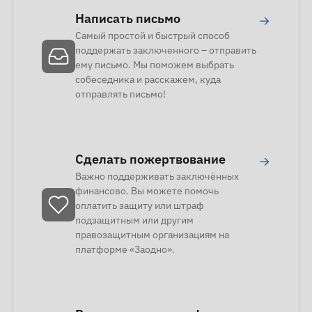
Написать письмо
→
Самый простой и быстрый способ
поддержать заключенного – отправить
ему письмо. Мы поможем выбрать
собеседника и расскажем, куда
отправлять письмо!
Сделать пожертвование
→
Важно поддерживать заключённых
финансово. Вы можете помочь
оплатить защиту или штраф
подзащитным или другим
правозащитным организациям на
платформе «Заодно».