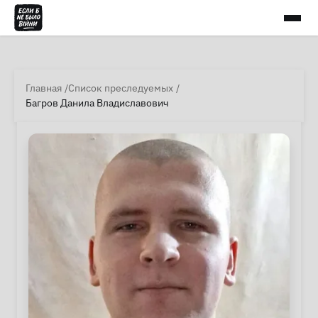
Главная
Список преследуемых
Багров Данила Владиславович