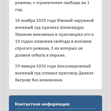
режима, с ограничение свободы на 1
год.
26 ноября 2025 года Южный окружной
военный суд признал Александра
Ушакова виновным и приговорил его к
10 годам лишения свободы в колонии
строгого режима, 3 из которых он
должен отбыть в тюрьме.
29 января 2026 года Апелляционный
военный суд оставил приговор Даниле
Багрову без изменения.
Контактная информация