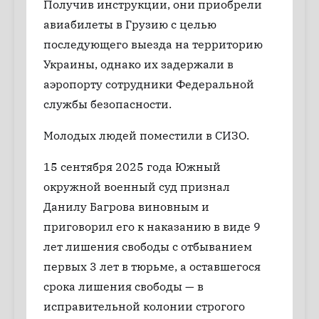
Получив инструкции, они приобрели
авиабилеты в Грузию с целью
последующего выезда на территорию
Украины, однако их задержали в
аэропорту сотрудники Федеральной
службы безопасности.
Молодых людей поместили в СИЗО.
15 сентября 2025 года Южный
окружной военный суд признал
Данилу Багрова виновным и
приговорил его к наказанию в виде 9
лет лишения свободы с отбыванием
первых 3 лет в тюрьме, а оставшегося
срока лишения свободы — в
исправительной колонии строгого