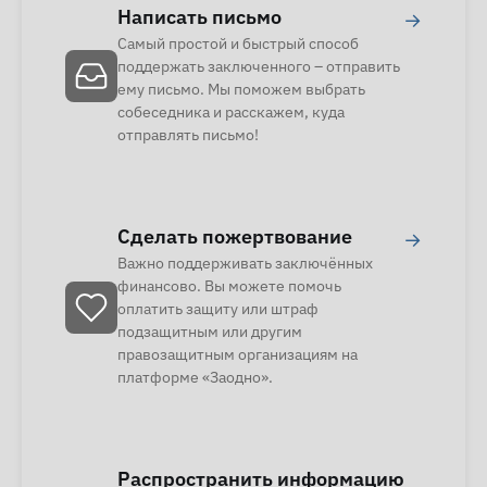
Написать письмо
→
Самый простой и быстрый способ
поддержать заключенного – отправить
ему письмо. Мы поможем выбрать
собеседника и расскажем, куда
отправлять письмо!
Сделать пожертвование
→
Важно поддерживать заключённых
финансово. Вы можете помочь
оплатить защиту или штраф
подзащитным или другим
правозащитным организациям на
платформе «Заодно».
Распространить информацию