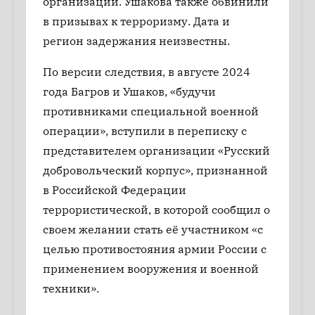
организации. Ушакова также обвинили
в призывах к терроризму. Дата и
регион задержания неизвестны.
По версии следствия, в августе 2024
года Багров и Ушаков, «будучи
противниками специальной военной
операции», вступили в переписку с
представителем организации «Русский
добровольческий корпус», признанной
в Российской Федерации
террористической, в которой сообщил о
своем желании стать её участником «с
целью противостояния армии России с
применением вооружения и военной
техники».