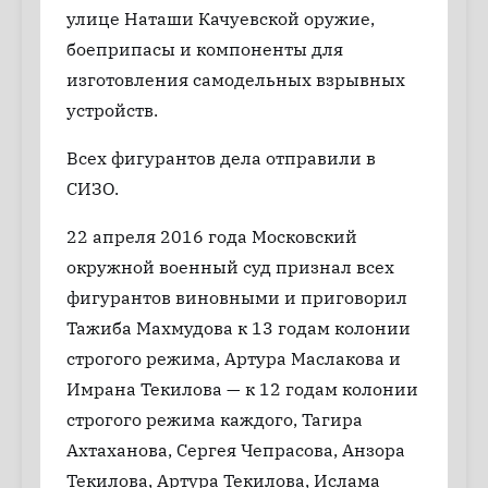
улице Наташи Качуевской оружие,
боеприпасы и компоненты для
изготовления самодельных взрывных
устройств.
Всех фигурантов дела отправили в
СИЗО.
22 апреля 2016 года Московский
окружной военный суд признал всех
фигурантов виновными и приговорил
Тажиба Махмудова к 13 годам колонии
строгого режима, Артура Маслакова и
Имрана Текилова — к 12 годам колонии
строгого режима каждого, Тагира
Ахтаханова, Сергея Чепрасова, Анзора
Текилова, Артура Текилова, Ислама