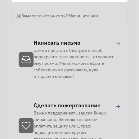
Заметили неточность? Напишите нам
Написать письмо
→
Самый простой и быстрый способ
поддержать заключенного – отправить
ему письмо. Мы поможем выбрать
собеседника и расскажем, куда
отправлять письмо!
Сделать пожертвование
→
Важно поддерживать заключённых
финансово. Вы можете помочь
оплатить защиту или штраф
подзащитным или другим