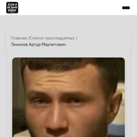
Главная
Список преследуемых
Текилов Артур Маулетович