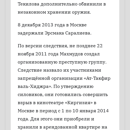
Текилова дополнительно обвинили в
незаконном хранении оружия.
8 декабря 2013 года в Москве
задержали Эрсмака Саралиева.
По версии следствия, не позднее 22
ноября 2011 года Махмудов создал
организованную преступную группу.
Следствие назвало их участниками
запрещённой организации «Ат-Такфир
валь-Хиджра». По утверждению
силовиков, они готовились совершить
взрыв в кинотеатре «Киргизия» в
Москве в период с 1 по 10 января 2014
года. Для этого они приобрели и
хранили в арендованной квартире на