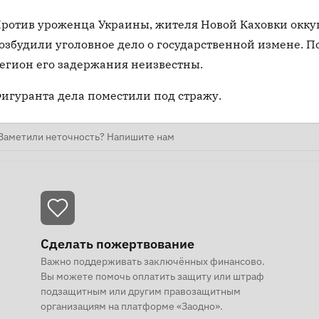
ротив уроженца Украины, жителя Новой Каховки окку
озбудили уголовное дело о государственной измене. П
егион его задержания неизвестны.
игуранта дела поместили под стражу.
Заметили неточность? Напишите нам
Сделать пожертвование
Важно поддерживать заключённых финансово.
Вы можете помочь оплатить защиту или штраф
подзащитным или другим правозащитным
организациям на платформе «Заодно».