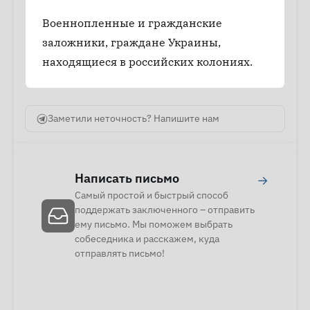
Военнопленные и гражданские
заложники, граждане Украины,
находящиеся в российских колониях.
Заметили неточность? Напишите нам
Написать письмо
→
Самый простой и быстрый способ
поддержать заключенного – отправить
ему письмо. Мы поможем выбрать
собеседника и расскажем, куда
отправлять письмо!