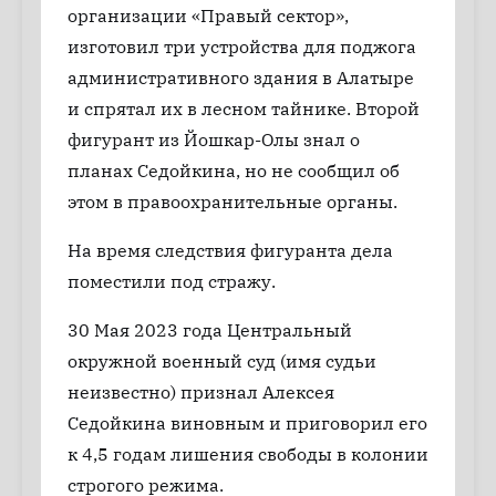
организации «Правый сектор»,
изготовил три устройства для поджога
административного здания в Алатыре
и спрятал их в лесном тайнике. Второй
фигурант из Йошкар-Олы знал о
планах Седойкина, но не сообщил об
этом в правоохранительные органы.
На время следствия фигуранта дела
поместили под стражу.
30 Мая 2023 года Центральный
окружной военный суд (имя судьи
неизвестно) признал Алексея
Седойкина виновным и приговорил его
к 4,5 годам лишения свободы в колонии
строгого режима.