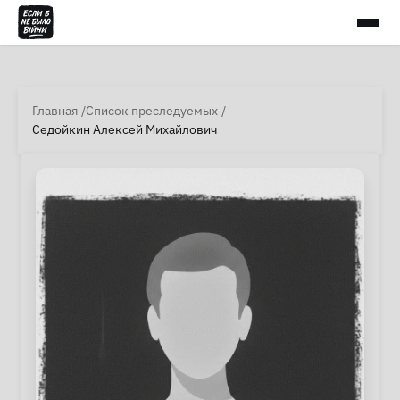
Главная
Список преследуемых
Седойкин Алексей Михайлович