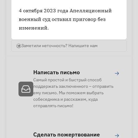
4 октября 2023 года Апелляционный
военный суд оставил приговор без
изменений.
Заметили неточность? Напишите нам
Написать письмо
→
Самый простой и быстрый способ
поддержать заключенного – отправить
ему письмо. Мы поможем выбрать
собеседника и расскажем, куда
отправлять письмо!
Сделать пожертвование
→