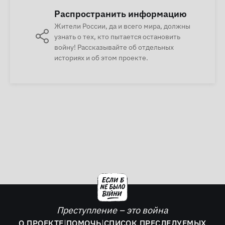
Распространить информацию
Жители России, да и всего мира, должны
узнать о тех, кто пытается остановить
войну! Рассказывайте об отдельных
историях и об этом проекте.
Преступление – это война
О ПРОЕКТЕ
|
ПОМОЧЬ
|
СПИСОК ПРЕСЛЕДУЕМЫХ