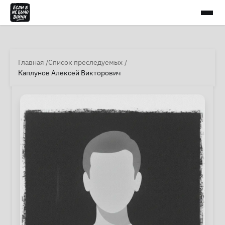
Главная
Список преследуемых
Каплунов Алексей Викторович