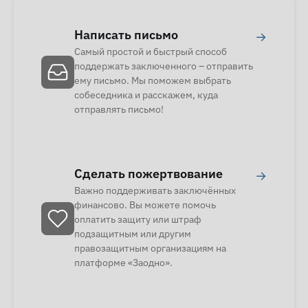
Написать письмо
→
Самый простой и быстрый способ
поддержать заключенного – отправить
ему письмо. Мы поможем выбрать
собеседника и расскажем, куда
отправлять письмо!
Сделать пожертвование
→
Важно поддерживать заключённых
финансово. Вы можете помочь
оплатить защиту или штраф
подзащитным или другим
правозащитным организациям на
платформе «Заодно».