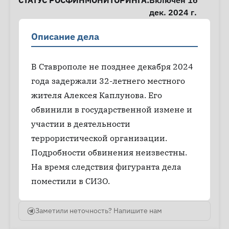
СТАТУС РОСФИНМОНИТОРИНГА:
Включён 16
дек. 2024 г.
Описание дела
В Ставрополе не позднее декабря 2024
года задержали 32-летнего местного
жителя Алексея Каплунова. Его
обвинили в государственной измене и
участии в деятельности
террористической организации.
Подробности обвинения неизвестны.
На время следствия фигуранта дела
поместили в СИЗО.
Заметили неточность? Напишите нам