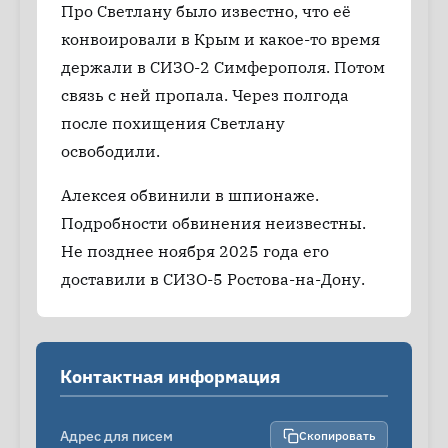
Про Светлану было известно, что её
конвоировали в Крым и какое-то время
держали в СИЗО-2 Симферополя. Потом
связь с ней пропала. Через полгода
после похищения Светлану
освободили.
Алексея обвинили в шпионаже.
Подробности обвинения неизвестны.
Не позднее ноября 2025 года его
доставили в СИЗО-5 Ростова-на-Дону.
Контактная информация
Адрес для писем
Скопировать