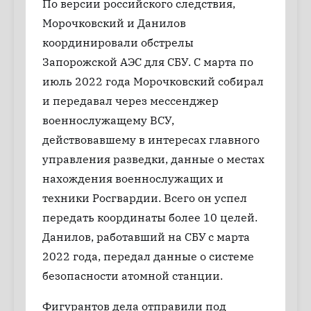
По версии российского следствия,
Морочковский и Данилов
координировали обстрелы
Запорожской АЭС для СБУ. С марта по
июль 2022 года Морочковский собирал
и передавал через мессенджер
военнослужащему ВСУ,
действовавшему в интересах главного
управления разведки, данные о местах
нахождения военнослужащих и
техники Росгвардии. Всего он успел
передать координаты более 10 целей.
Данилов, работавший на СБУ с марта
2022 года, передал данные о системе
безопасности атомной станции.
Фигурантов дела отправили под