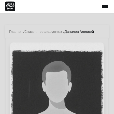
Главная
Список преследуемых
Данилов Алексей