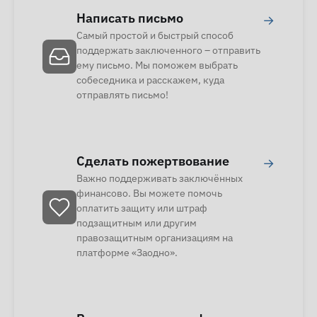
Написать письмо
→
Самый простой и быстрый способ
поддержать заключенного – отправить
ему письмо. Мы поможем выбрать
собеседника и расскажем, куда
отправлять письмо!
Сделать пожертвование
→
Важно поддерживать заключённых
финансово. Вы можете помочь
оплатить защиту или штраф
подзащитным или другим
правозащитным организациям на
платформе «Заодно».