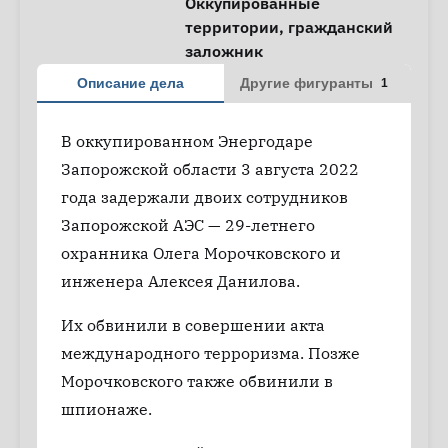
Оккупированные
территории
,
гражданский
заложник
Описание дела
Другие фигуранты
1
В оккупированном Энергодаре
Запорожской области 3 августа 2022
года задержали двоих сотрудников
Запорожской АЭС — 29-летнего
охранника Олега Морочковского и
инженера Алексея Данилова.
Их обвинили в совершении акта
международного терроризма. Позже
Морочковского также обвинили в
шпионаже.