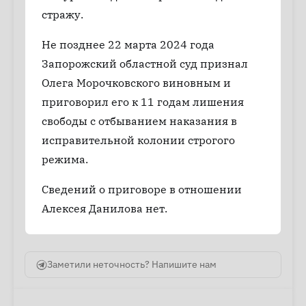
стражу.
Не позднее 22 марта 2024 года
Запорожский областной суд признал
Олега Морочковского виновным и
приговорил его к 11 годам лишения
свободы с отбыванием наказания в
исправительной колонии строгого
режима.
Сведений о приговоре в отношении
Алексея Данилова нет.
Заметили неточность? Напишите нам