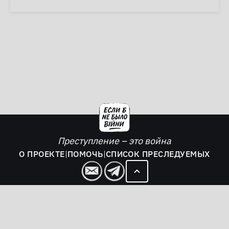
Преступление – это война
О ПРОЕКТЕ
|
ПОМОЧЬ
|
СПИСОК ПРЕСЛЕДУЕМЫХ
2026. Если б не было войны - все права защищены.