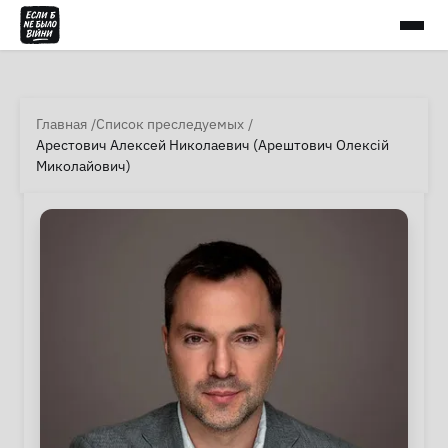
Главная
Список преследуемых
Арестович Алексей Николаевич (Арештович Олексій
Миколайович)