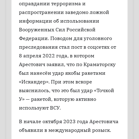
оправдании терроризма и
распространении заведомо ложной
информации об использовании
Вооруженных Сил Российской
Федерации. Поводом для уголовного
преследования стал пост в соцсетях от
8 апреля 2022 года, в котором
Арестович заявил, что по Краматорску
был нанесён удар якобы ракетами
«Искандер». При этом вскоре
выяснилось, что это был удар «Точкой
У» — ракетой, которую активно
используют ВСУ.
В начале октября 2023 года Арестовича
объявили в международный розыск.