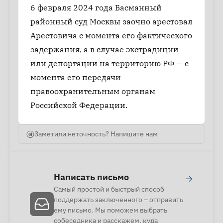
6 февраля 2024 года Басманный
районный суд Москвы заочно арестовал
Арестовича с момента его фактического
задержания, а в случае экстрадиции
или депортации на территорию РФ — с
момента его передачи
правоохранительным органам
Российской Федерации.
Заметили неточность? Напишите нам
Написать письмо
→
Самый простой и быстрый способ
поддержать заключенного – отправить
ему письмо. Мы поможем выбрать
собеседника и расскажем, куда