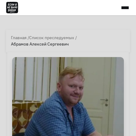
Главная
Список преследуемых
Абрамов Алексей Сергеевич