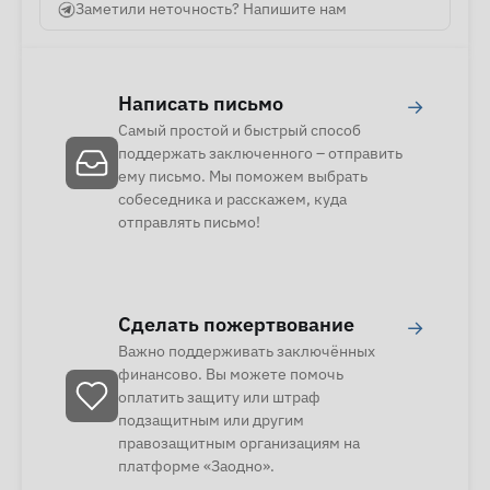
Заметили неточность? Напишите нам
Написать письмо
→
Самый простой и быстрый способ
поддержать заключенного – отправить
ему письмо. Мы поможем выбрать
собеседника и расскажем, куда
отправлять письмо!
Сделать пожертвование
→
Важно поддерживать заключённых
финансово. Вы можете помочь
оплатить защиту или штраф
подзащитным или другим
правозащитным организациям на
платформе «Заодно».