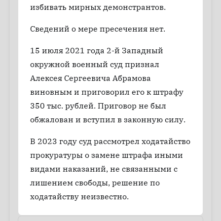
избивать мирных демонстрантов.
Сведений о мере пресечения нет.
15 июля 2021 года 2-й Западный
окружной военный суд признал
Алексея Сергеевича Абрамова
виновным и приговорил его к штрафу
350 тыс. рублей. Приговор не был
обжалован и вступил в законную силу.
В 2023 году суд рассмотрел ходатайство
прокуратуры о замене штрафа иными
видами наказаний, не связанными с
лишением свободы, решение по
ходатайству неизвестно.