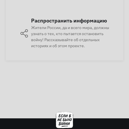
Распространить информацию
Жители России, да и всего мира, должны
узнать о тех, кто пытается остановить
войну! Рассказывайте об отдельных
историях и об этом проекте.