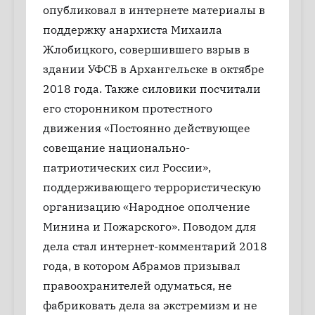
опубликовал в интернете материалы в
поддержку анархиста Михаила
Жлобицкого, совершившего взрыв в
здании УФСБ в Архангельске в октябре
2018 года. Также силовики посчитали
его сторонником протестного
движения «Постоянно действующее
совещание национально-
патриотических сил России»,
поддерживающего террористическую
организацию «Народное ополчение
Минина и Пожарского». Поводом для
дела стал интернет-комментарий 2018
года, в котором Абрамов призывал
правоохранителей одуматься, не
фабриковать дела за экстремизм и не