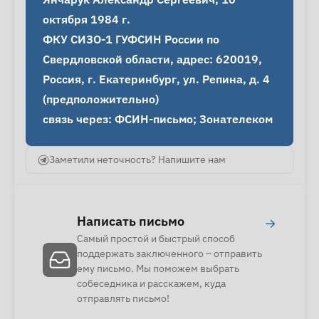
октября 1984 г.

ФКУ СИЗО-1 ГУФСИН России по 
Свердловской области, адрес: 620019, 
Россия, г. Екатеринбург, ул. Репина, д. 4 
(предположительно)

связь через: ФСИН-письмо; Зонателеком
Заметили неточность? Напишите нам
Написать письмо
→
Самый простой и быстрый способ
поддержать заключенного – отправить
ему письмо. Мы поможем выбрать
собеседника и расскажем, куда
отправлять письмо!