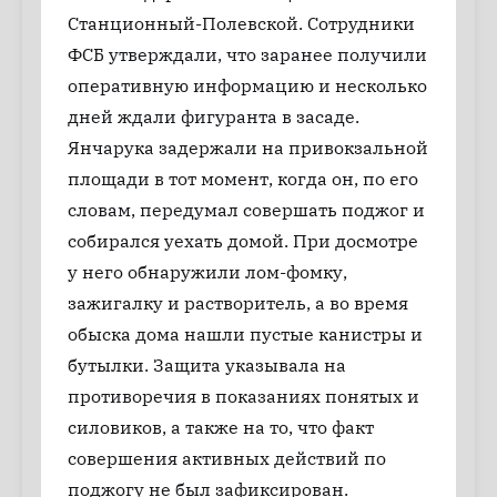
Станционный-Полевской. Сотрудники
ФСБ утверждали, что заранее получили
оперативную информацию и несколько
дней ждали фигуранта в засаде.
Янчарука задержали на привокзальной
площади в тот момент, когда он, по его
словам, передумал совершать поджог и
собирался уехать домой. При досмотре
у него обнаружили лом-фомку,
зажигалку и растворитель, а во время
обыска дома нашли пустые канистры и
бутылки. Защита указывала на
противоречия в показаниях понятых и
силовиков, а также на то, что факт
совершения активных действий по
поджогу не был зафиксирован.