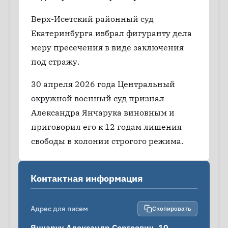
Верх-Исетский районный суд
Екатеринбурга избрал фигуранту дела
меру пресечения в виде заключения
под стражу.
30 апреля 2026 года Центральный
окружной военный суд признал
Александра Янчарука виновным и
приговорил его к 12 годам лишения
свободы в колонии строгого режима.
Контактная информация
Адрес для писем
Скопировать
Янчарук Александр Сергеевич, 10 