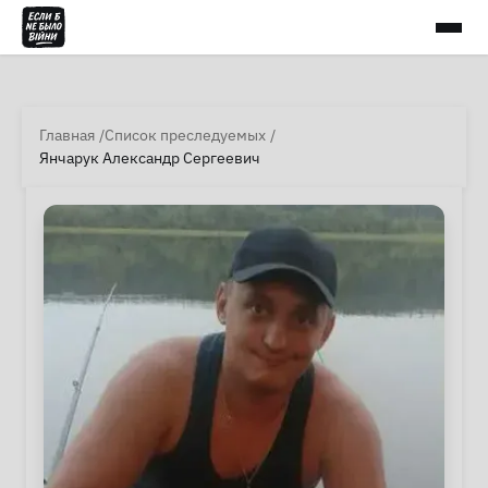
Главная
Список преследуемых
Янчарук Александр Сергеевич