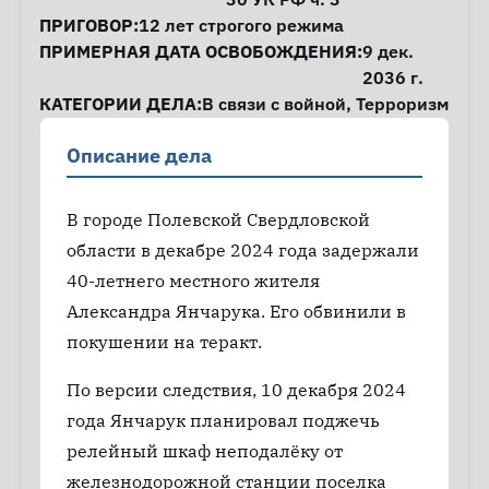
ПРИГОВОР:
12 лет строгого режима
ПРИМЕРНАЯ ДАТА ОСВОБОЖДЕНИЯ:
9 дек.
2036 г.
КАТЕГОРИИ ДЕЛА:
В связи с войной
,
Терроризм
Описание дела
В городе Полевской Свердловской
области в декабре 2024 года задержали
40-летнего местного жителя
Александра Янчарука. Его обвинили в
покушении на теракт.
По версии следствия, 10 декабря 2024
года Янчарук планировал поджечь
релейный шкаф неподалёку от
железнодорожной станции поселка