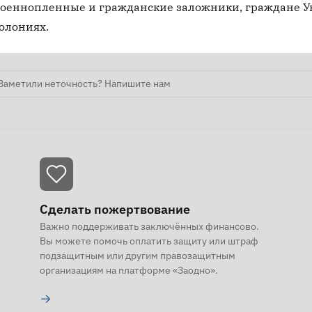
оеннопленные и гражданские заложники, граждане У
олониях.
Заметили неточность? Напишите нам
Сделать пожертвование
Важно поддерживать заключённых финансово.
Вы можете помочь оплатить защиту или штраф
подзащитным или другим правозащитным
организациям на платформе «Заодно».
→