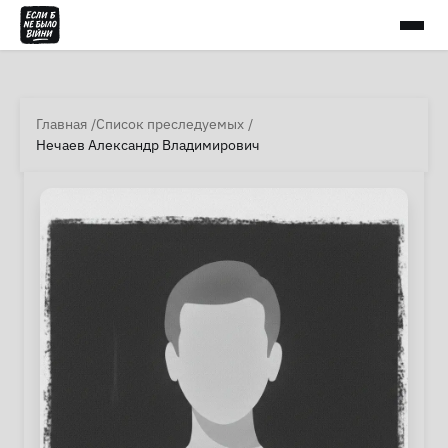
Главная
Список преследуемых
Нечаев Александр Владимирович