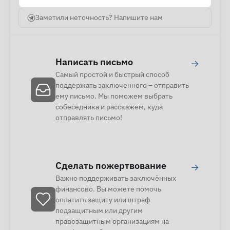
Заметили неточность? Напишите нам
Написать письмо
→
Самый простой и быстрый способ
поддержать заключенного – отправить
ему письмо. Мы поможем выбрать
собеседника и расскажем, куда
отправлять письмо!
Сделать пожертвование
→
Важно поддерживать заключённых
финансово. Вы можете помочь
оплатить защиту или штраф
подзащитным или другим
правозащитным организациям на