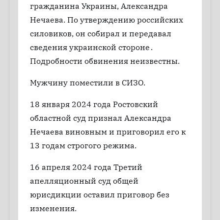
гражданина Украины, Александра
Нечаева. По утверждению российских
силовиков, он собирал и передавал
сведения украинской стороне․
Подробности обвинения неизвестны.
Мужчину поместили в СИЗО.
18 января 2024 года Ростовский
областной суд признал Александра
Нечаева виновным и приговорил его к
13 годам строгого режима.
16 апреля 2024 года Третий
апелляционный суд общей
юрисдикции оставил приговор без
изменения.