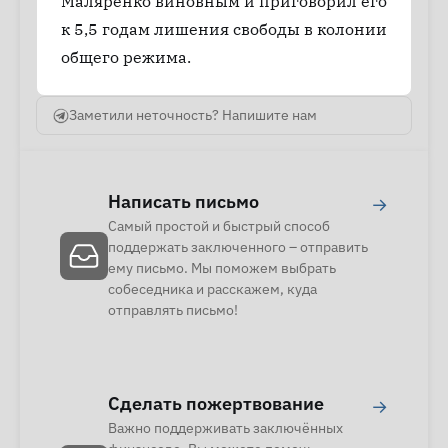
Маляренко виновным и приговорил его
к 5,5 годам лишения свободы в колонии
общего режима.
Заметили неточность? Напишите нам
Написать письмо
→
Самый простой и быстрый способ
поддержать заключенного – отправить
ему письмо. Мы поможем выбрать
собеседника и расскажем, куда
отправлять письмо!
Сделать пожертвование
→
Важно поддерживать заключённых