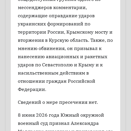
мессенджеров комментарии,
содержащие оправдание ударов
украинских формирований по
территории России, Крымскому мосту и
вторжения в Курскую область. Также, по
мнению обвинения, он призывал к
нанесению авиационных и ракетных
ударов по Севастополю и Крыму и к
насильственным действиям в
отношении граждан Российской
Федерации.
Сведений о мере пресечения нет.
8 июня 2026 года Южный окружной
военный суд признал Александра