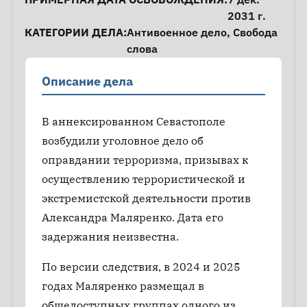
2031 г.
КАТЕГОРИИ ДЕЛА:
Антивоенное дело
,
Свобода
слова
Описание дела
В аннексированном Севастополе
возбудили уголовное дело об
оправдании терроризма, призывах к
осуществлению террористической и
экстремистской деятельности против
Александра Маляренко. Дата его
задержания неизвестна.
По версии следствия, в 2024 и 2025
годах Маляренко размещал в
общедоступных группах одного из