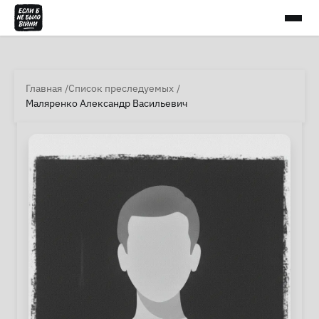
Главная
Список преследуемых
Маляренко Александр Васильевич