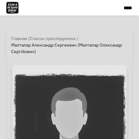
Главная
Список преследуемых
Малтапар Александр Сергеевич (Малтапар Олександр
Сергійович)