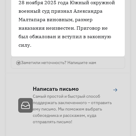
28 ноября 2025 года Южный окружной
военный суд признал Александра
Малтапара виновным, размер
наказания неизвестен. Приговор не
был обжалован и вступил в законную
силу.
Заметили неточность? Напишите нам
Написать письмо
→
Самый простой и быстрый способ
поддержать заключенного – отправить
ему письмо. Мы поможем выбрать
собеседника и расскажем, куда
отправлять письмо!