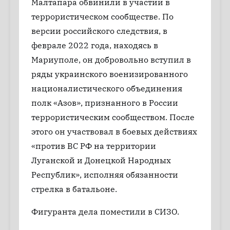
Малтапара обвинили в участии в
террористическом сообществе. По
версии российского следствия, в
феврале 2022 года, находясь в
Мариуполе, он добровольно вступил в
ряды украинского военизированного
националистического объединения
полк «Азов», признанного в России
террористическим сообществом. После
этого он участвовал в боевых действиях
«против ВС РФ на территории
Луганской и Донецкой Народных
Республик», исполняя обязанности
стрелка в батальоне.
Фигуранта дела поместили в СИЗО.