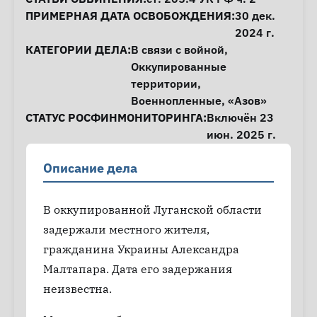
ПРИМЕРНАЯ ДАТА ОСВОБОЖДЕНИЯ:
30 дек.
2024 г.
КАТЕГОРИИ ДЕЛА:
В связи с войной
,
Оккупированные
территории
,
Военнопленные
,
«Азов»
СТАТУС РОСФИНМОНИТОРИНГА:
Включён 23
июн. 2025 г.
Описание дела
В оккупированной Луганской области
задержали местного жителя,
гражданина Украины Александра
Малтапара. Дата его задержания
неизвестна.