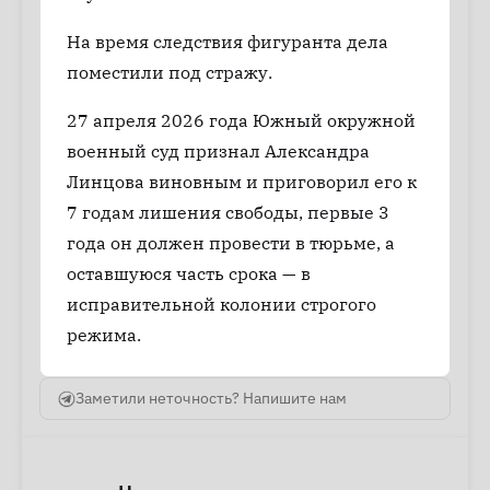
На время следствия фигуранта дела
поместили под стражу.
27 апреля 2026 года Южный окружной
военный суд признал Александра
Линцова виновным и приговорил его к
7 годам лишения свободы, первые 3
года он должен провести в тюрьме, а
оставшуюся часть срока — в
исправительной колонии строгого
режима.
Заметили неточность? Напишите нам