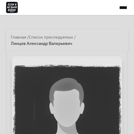
Главная
Список преследуемых
Линцов Александр Валерьевич