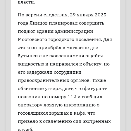
власти.
По версии следствия, 29 января 2025
года Линцов планировал совершить
поджог здания администрации
Мостовского городского поселения. Для
этого он приобрёл в магазине две
бутылки с легковоспламеняющейся
жидкостью и направился к объекту, но
его задержали сотрудники
правоохранительных органов. Также
обвинение утверждает, что фигурант
позвонил по номеру 112 и сообщил
оператору ложную информацию о
готовящихся взрывах в кафе, что
привело к отвлечению сил экстренных
служб.