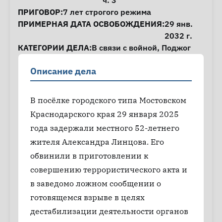
ч. 3
ПРИГОВОР:
7 лет строгого режима
ПРИМЕРНАЯ ДАТА ОСВОБОЖДЕНИЯ:
29 янв.
2032 г.
КАТЕГОРИИ ДЕЛА:
В связи с войной
,
Поджог
Описание дела
В посёлке городского типа Мостовском
Краснодарского края 29 января 2025
года задержали местного 52-летнего
жителя Александра Линцова. Его
обвинили в приготовлении к
совершению террористического акта и
в заведомо ложном сообщении о
готовящемся взрыве в целях
дестабилизации деятельности органов