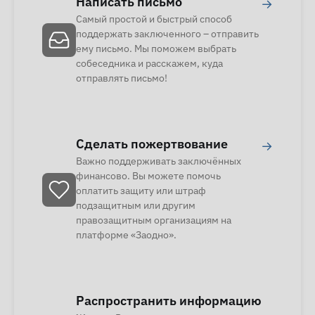
Написать письмо
→
Самый простой и быстрый способ
поддержать заключенного – отправить
ему письмо. Мы поможем выбрать
собеседника и расскажем, куда
отправлять письмо!
Сделать пожертвование
→
Важно поддерживать заключённых
финансово. Вы можете помочь
оплатить защиту или штраф
подзащитным или другим
правозащитным организациям на
платформе «Заодно».
Распространить информацию