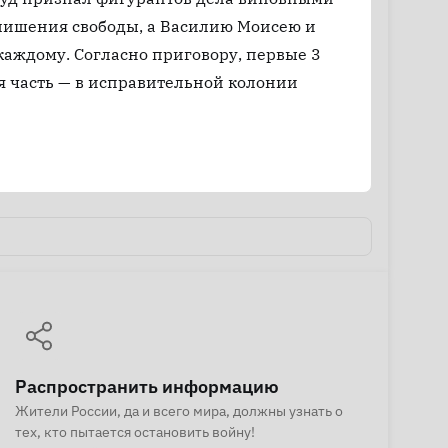
 лишения свободы, а Василию Моисею и
каждому. Согласно приговору, первые 3
я часть — в исправительной колонии
Распространить информацию
Жители России, да и всего мира, должны узнать о
тех, кто пытается остановить войну!