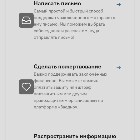
Написать письмо
→
Самый простой и быстрый способ
поддержать заключенного – отправить
ему письмо. Мы поможем выбрать
собеседника и расскажем, куда
отправлять письмо!
Сделать пожертвование
→
Важно поддерживать заключённых
финансово. Вы можете помочь
оплатить защиту или штраф
подзащитным или другим
правозащитным организациям на
платформе «Заодно».
Распространить информацию