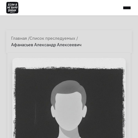
Главная
Список преследуемых
Афанасьев Александр Алексеевич