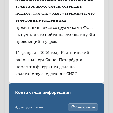
зажигательную смесь, совершив
поджог. Сам фигурант утверждает, что
телефонные мошенники,
представившиеся сотрудниками ФСБ,
вынудили его пойти на этот шаг путём
провокаций и угроз.
11 февраля 2026 года Калининский
районный суд Санкт-Петербурга
поместил фигуранта дела по
ходатайству следствия в СИЗО.
Контактная информация
Адрес для писем
Скопировать