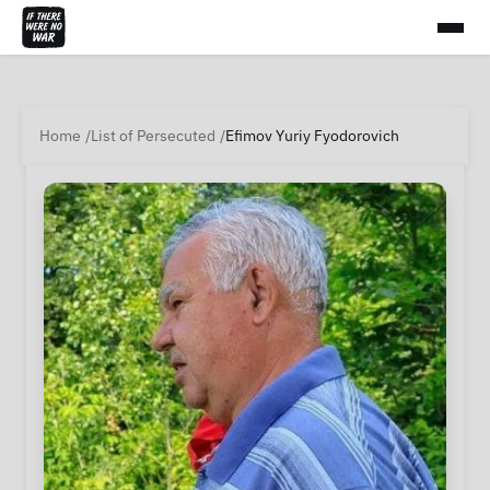
Home
List of Persecuted
Efimov Yuriy Fyodorovich