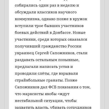
собирались один раз в неделю и
обсуждали классиков научного
коммунизма, однако позже в кружок
вступили трое бывших участников
боевых действий в Донбассе. Новые
участники, среди которых окаазался
получивший гражданство России
украинец Сергей Сапожников, стали
раздавать остальным позывные,
предлагали написать устав и
проводили слёты, где взрывали
страйкбольные гранаты. Позже
Сапожников дал ФСБ показания о том,
что марксисты якобы «ждут
нестабильной ситуации, чтобы
захватить власть, убивать сотрудников