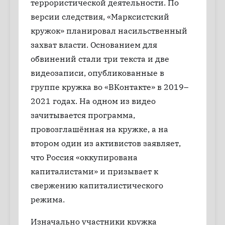
террористической деятельности. По
версии следствия, «Марксистский
кружок» планировал насильственный
захват власти. Основанием для
обвинений стали три текста и две
видеозаписи, опубликованные в
группе кружка во «ВКонтакте» в 2019–
2021 годах. На одном из видео
зачитывается программа,
провозглашённая на кружке, а на
втором один из активистов заявляет,
что Россия «оккупирована
капиталистами» и призывает к
свержению капиталистического
режима.
Изначально участники кружка