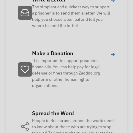
→
The simplest and quickest way to support
a prisoner is to send them a letter. We will
help you choose a pen pal and tell you
where to send the letter!
Make a Donation
→
It is important to support prisoners
financially. You can help pay for legal
defense or fines through Zaodno.org
platform or other human rights
organizations.
Spread the Word
People in Russia and around the world need
to know about those who are trying to stop