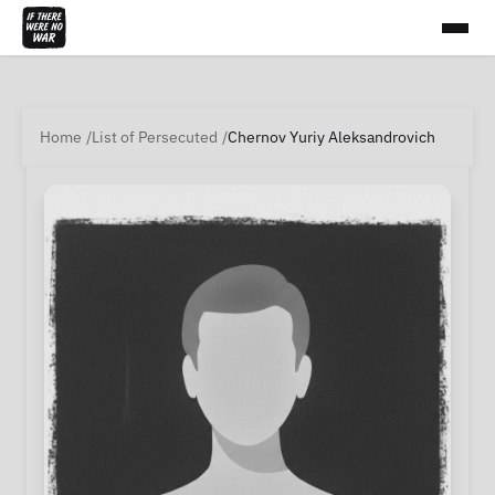
Home
List of Persecuted
Chernov Yuriy Aleksandrovich