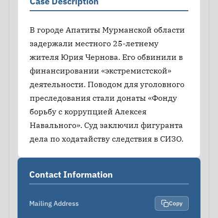
Case Description
В городе Апатиты Мурманской области
задержали местного 25-летнему
жителя Юрия Чернова. Его обвинили в
финансировании «экстремистской»
деятельности. Поводом для уголовного
преследования стали донаты «Фонду
борьбу с коррупцией Алексея
Навального». Суд заключил фигуранта
дела по ходатайству следствия в СИЗО.
Contact Information
Mailing Address
Copy