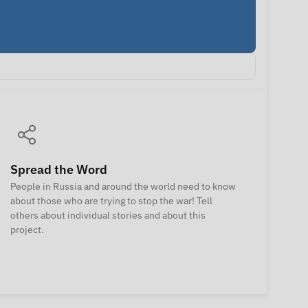
Spread the Word
People in Russia and around the world need to know
about those who are trying to stop the war! Tell
others about individual stories and about this
project.