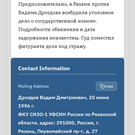
Предположительно, в Рязани против
Вадима Дроздова возбудили уголовное
дело о государственной измене.
Подробности обвинения и дата
задержания неизвестны. Суд поместил
фигуранта дела под стражу.
Contact Information
Mailing Address
Copy
Дроздов Вадим Дмитриевич, 20 июня 
1996 г.

ФКУ СИЗО-1 УФСИН России по Рязанской 
области, адрес: 391000, Россия, г. 
Рязань, Первомайский пр-т, д. 27 