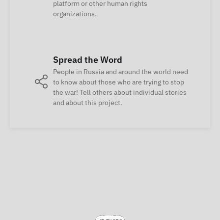
platform or other human rights
organizations.
Spread the Word
People in Russia and around the world need
to know about those who are trying to stop
the war! Tell others about individual stories
and about this project.