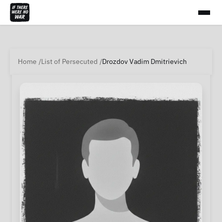
Home
List of Persecuted
Drozdov Vadim Dmitrievich