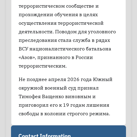
террористическом сообществе и
прохождении обучения в целях
осуществления террористической
деятельности. Поводом для уголовного
преследования стала служба в рядах
ВСУ националистического батальона
«Азов», признанного в России
террористическим.
Не позднее апреля 2026 года Южный
окружной военный суд признал
Тимофея Ващенко виновным и
приговорил его к 19 годам лишения
свободы в колонии строгого режима.
Contact Information