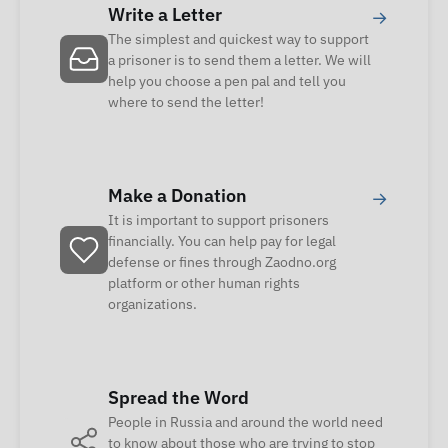
Write a Letter
→
The simplest and quickest way to support
a prisoner is to send them a letter. We will
help you choose a pen pal and tell you
where to send the letter!
Make a Donation
→
It is important to support prisoners
financially. You can help pay for legal
defense or fines through Zaodno.org
platform or other human rights
organizations.
Spread the Word
People in Russia and around the world need
to know about those who are trying to stop