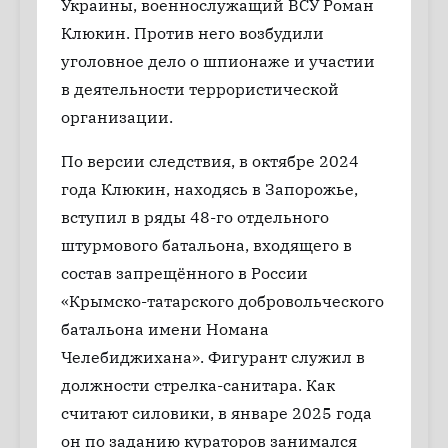
Украины, военнослужащий ВСУ Роман
Клюкин. Против него возбудили
уголовное дело о шпионаже и участии
в деятельности террористической
организации.
По версии следствия, в октябре 2024
года Клюкин, находясь в Запорожье,
вступил в ряды 48-го отдельного
штурмового батальона, входящего в
состав запрещённого в России
«Крымско-татарского добровольческого
батальона имени Номана
Челебиджихана». Фигурант служил в
должности стрелка-санитара. Как
считают силовики, в январе 2025 года
он по заданию кураторов занимался