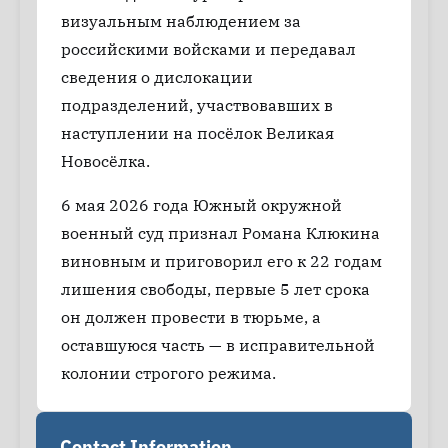
визуальным наблюдением за
российскими войсками и передавал
сведения о дислокации
подразделений, участвовавших в
наступлении на посёлок Великая
Новосёлка.
6 мая 2026 года Южный окружной
военный суд признал Романа Клюкина
виновным и приговорил его к 22 годам
лишения свободы, первые 5 лет срока
он должен провести в тюрьме, а
оставшуюся часть — в исправительной
колонии строгого режима.
Contact Information