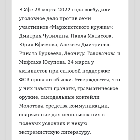
В Уфе 23 марта 2022 года возбудили
уголовное дело против семи
участников «Марксистского кружка»:
Дмитрия Чувилина, Павла Матисова,
Юрия Ефимова, Алексея Дмитриева,
Рината Буркеева, Леонида Голованова и
Мифтаха Юсупова. 24 марта у
активистов при силовой поддержке
ФСБ провели обыски. Утверждается, что
у них изъяли гранаты, травматическое
оружие, самодельные коктейли
Молотова, средства коммуникации,
снаряжение для использования в
полевых условиях и некую
экстремистскую литературу.