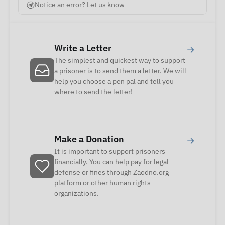
Notice an error? Let us know
Write a Letter
→
The simplest and quickest way to support
a prisoner is to send them a letter. We will
help you choose a pen pal and tell you
where to send the letter!
Make a Donation
→
It is important to support prisoners
financially. You can help pay for legal
defense or fines through Zaodno.org
platform or other human rights
organizations.