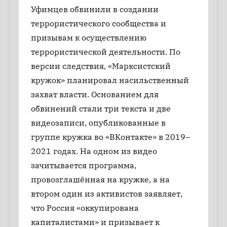
Уфимцев обвинили в создании
террористического сообщества и
призывам к осуществлению
террористической деятельности. По
версии следствия, «Марксистский
кружок» планировал насильственный
захват власти. Основанием для
обвинений стали три текста и две
видеозаписи, опубликованные в
группе кружка во «ВКонтакте» в 2019–
2021 годах. На одном из видео
зачитывается программа,
провозглашённая на кружке, а на
втором один из активистов заявляет,
что Россия «оккупирована
капиталистами» и призывает к