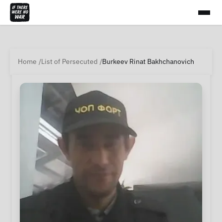
Home
List of Persecuted
Burkeev Rinat Bakhchanovich