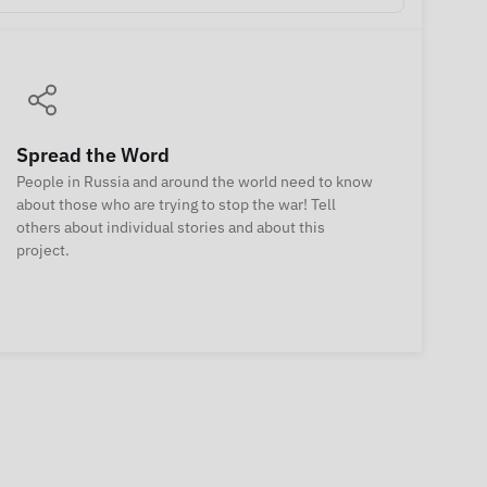
Spread the Word
People in Russia and around the world need to know
about those who are trying to stop the war! Tell
others about individual stories and about this
project.