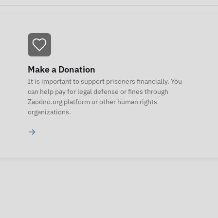
Make a Donation
It is important to support prisoners financially. You
can help pay for legal defense or fines through
Zaodno.org platform or other human rights
organizations.
→