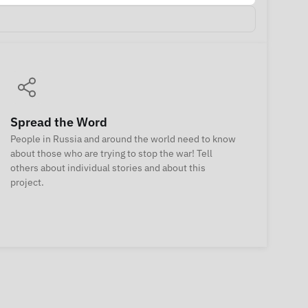
Spread the Word
People in Russia and around the world need to know
about those who are trying to stop the war! Tell
others about individual stories and about this
project.