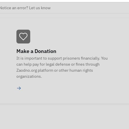
Notice an error? Let us know
Make a Donation
It is important to support prisoners financially. You
can help pay for legal defense or fines through
Zaodno.org platform or other human rights
organizations.
→