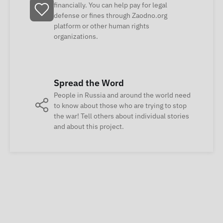
financially. You can help pay for legal
defense or fines through Zaodno.org
platform or other human rights
organizations.
Spread the Word
People in Russia and around the world need
to know about those who are trying to stop
the war! Tell others about individual stories
and about this project.