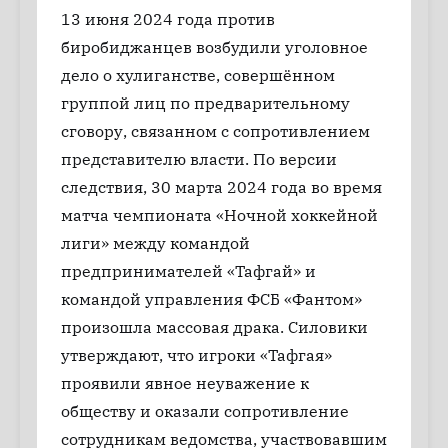
13 июня 2024 года против
биробиджанцев возбудили уголовное
дело о хулиганстве, совершённом
группой лиц по предварительному
сговору, связанном с сопротивлением
представителю власти. По версии
следствия, 30 марта 2024 года во время
матча чемпионата «Ночной хоккейной
лиги» между командой
предпринимателей «Тафгай» и
командой управления ФСБ «Фантом»
произошла массовая драка. Силовики
утверждают, что игроки «Тафгая»
проявили явное неуважение к
обществу и оказали сопротивление
сотрудникам ведомства, участвовавшим