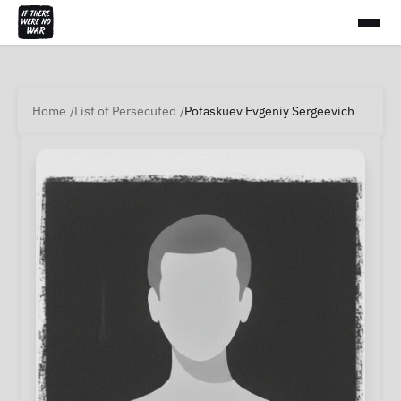
Home
List of Persecuted
Potaskuev Evgeniy Sergeevich