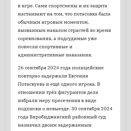
в игре. Сами спортсмены и их защита
настаивают на том, что потасовка была
обычным игровым моментом,
вызванным накалом страстей во время
соревнования, а подсудимые уже
понесли спортивные и
административные наказания.
26 сентября 2024 года полицейские
повторно задержали Евгения
Потаскуева и ещё одного игрока. В
отношении трёх фигурантов дела
избрали меру пресечения в виде
подписки о невыезде. 30 сентября 2024
года Биробиджанский районный суд
назначил двоим задержанным