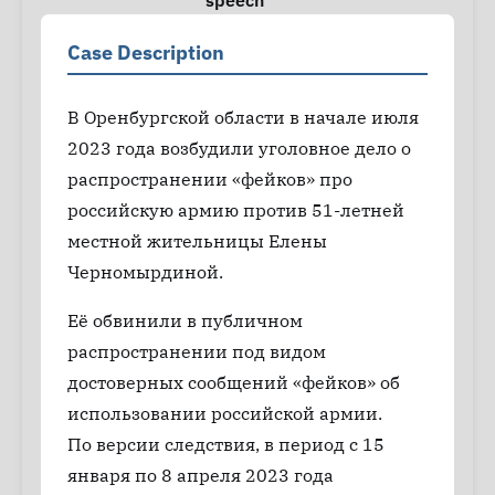
speech
Case Description
В Оренбургской области в начале июля
2023 года возбудили уголовное дело о
распространении «фейков» про
российскую армию против 51-летней
местной жительницы Елены
Черномырдиной.
Её обвинили в публичном
распространении под видом
достоверных сообщений «фейков» об
использовании российской армии.
По версии следствия, в период с 15
января по 8 апреля 2023 года