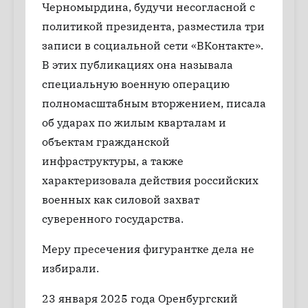
Черномырдина, будучи несогласной с
политикой президента, разместила три
записи в социальной сети «ВКонтакте».
В этих публикациях она называла
специальную военную операцию
полномасштабным вторжением, писала
об ударах по жилым кварталам и
объектам гражданской
инфраструктуры, а также
характеризовала действия российских
военных как силовой захват
суверенного государства.
Меру пресечения фигурантке дела не
избирали.
23 января 2025 года Оренбургский