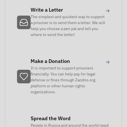
Write a Letter
→
The simplest and quickest way to support
a prisoner is to send them a letter. We will
help you choose a pen pal and tell you
where to send the letter!
Make a Donation
→
It is important to support prisoners
financially. You can help pay for legal
defense or fines through Zaodno.org
platform or other human rights
organizations.
Spread the Word
People in Russia and around the world need