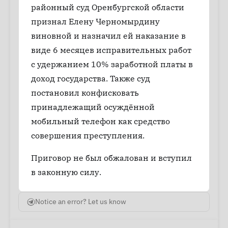
районный суд Оренбургской области
признал Елену Черномырдину
виновной и назначил ей наказание в
виде 6 месяцев исправительных работ
с удержанием 10% заработной платы в
доход государства. Также суд
постановил конфисковать
принадлежащий осуждённой
мобильный телефон как средство
совершения преступления.
Приговор не был обжалован и вступил
в законную силу.
Notice an error? Let us know