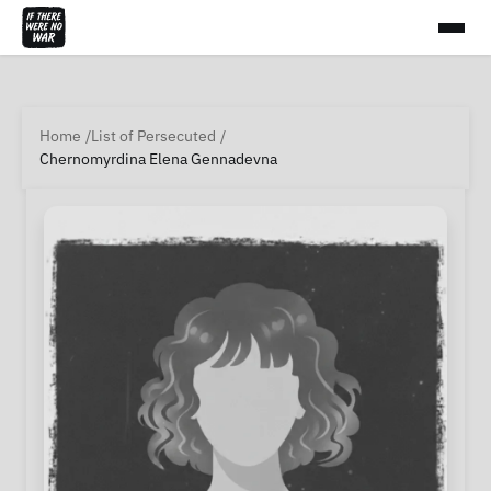
Home
List of Persecuted
Chernomyrdina Elena Gennadevna