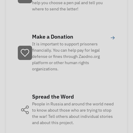
help you choose a pen pal and tell you
where to send the letter!
Make a Donation
→
It is important to support prisoners
financially. You can help pay for legal
defense or fines through Zaodno.org
platform or other human rights
organizations.
Spread the Word
People in Russia and around the world need
to know about those who are trying to stop
the war! Tell others about individual stories
and about this project.