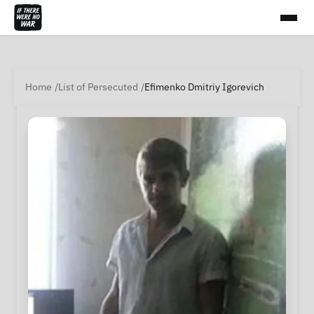
Home
List of Persecuted
Efimenko Dmitriy Igorevich