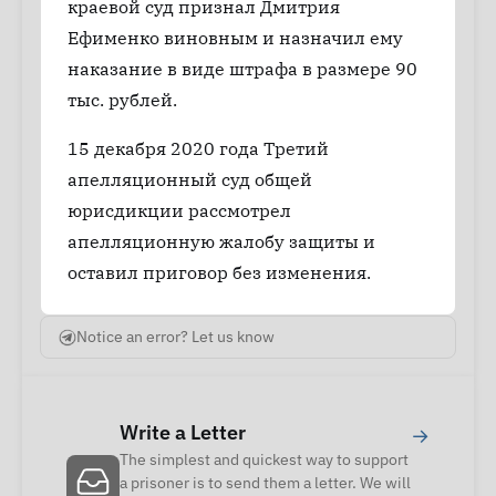
краевой суд признал Дмитрия
Ефименко виновным и назначил ему
наказание в виде штрафа в размере 90
тыс. рублей.
15 декабря 2020 года Третий
апелляционный суд общей
юрисдикции рассмотрел
апелляционную жалобу защиты и
оставил приговор без изменения.
Notice an error? Let us know
Write a Letter
→
The simplest and quickest way to support
a prisoner is to send them a letter. We will