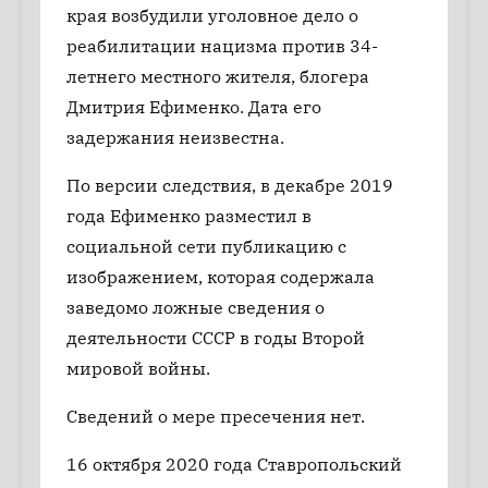
края возбудили уголовное дело о
реабилитации нацизма против 34-
летнего местного жителя, блогера
Дмитрия Ефименко. Дата его
задержания неизвестна.
По версии следствия, в декабре 2019
года Ефименко разместил в
социальной сети публикацию с
изображением, которая содержала
заведомо ложные сведения о
деятельности СССР в годы Второй
мировой войны.
Сведений о мере пресечения нет.
16 октября 2020 года Ставропольский