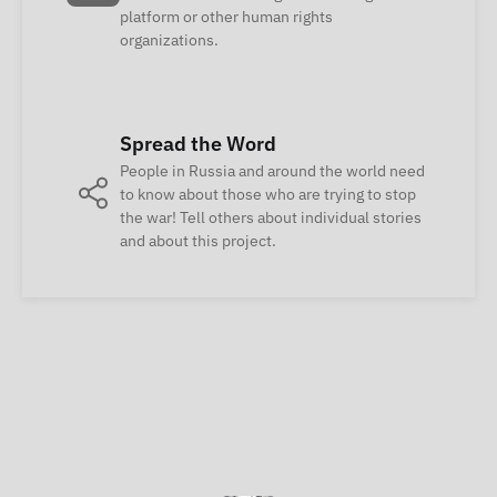
platform or other human rights
organizations.
Spread the Word
People in Russia and around the world need
to know about those who are trying to stop
the war! Tell others about individual stories
and about this project.