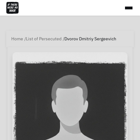
Home
List of Persecuted
Dvorov Dmitriy Sergeevich