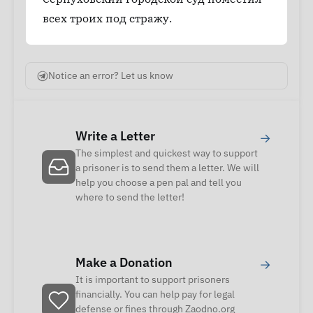
всех троих под стражу.
Notice an error? Let us know
Write a Letter
→
The simplest and quickest way to support
a prisoner is to send them a letter. We will
help you choose a pen pal and tell you
where to send the letter!
Make a Donation
→
It is important to support prisoners
financially. You can help pay for legal
defense or fines through Zaodno.org