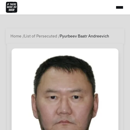
Home
List of Persecuted
Pyurbeev Baatr Andreevich