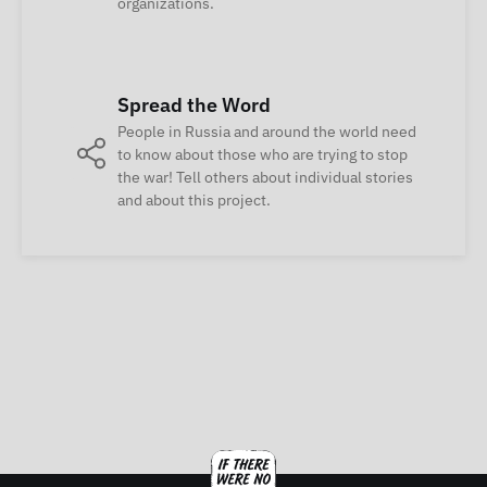
organizations.
Spread the Word
People in Russia and around the world need
to know about those who are trying to stop
the war! Tell others about individual stories
and about this project.