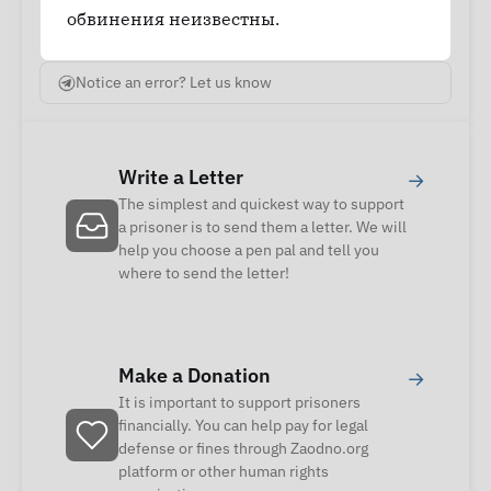
обвинения неизвестны.
Notice an error? Let us know
Write a Letter
→
The simplest and quickest way to support
a prisoner is to send them a letter. We will
help you choose a pen pal and tell you
where to send the letter!
Make a Donation
→
It is important to support prisoners
financially. You can help pay for legal
defense or fines through Zaodno.org
platform or other human rights