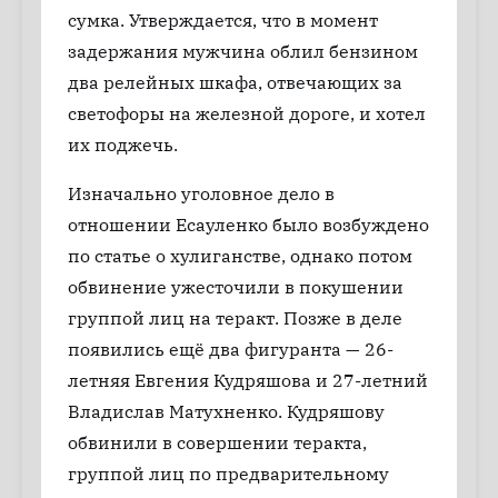
сумка. Утверждается, что в момент
задержания мужчина облил бензином
два релейных шкафа, отвечающих за
светофоры на железной дороге, и хотел
их поджечь.
Изначально уголовное дело в
отношении Есауленко было возбуждено
по статье о хулиганстве, однако потом
обвинение ужесточили в покушении
группой лиц на теракт. Позже в деле
появились ещё два фигуранта — 26-
летняя Евгения Кудряшова и 27-летний
Владислав Матухненко. Кудряшову
обвинили в совершении теракта,
группой лиц по предварительному