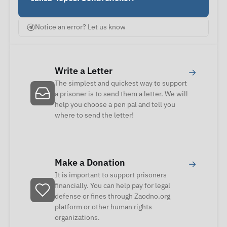
Notice an error? Let us know
Write a Letter
→
The simplest and quickest way to support
a prisoner is to send them a letter. We will
help you choose a pen pal and tell you
where to send the letter!
Make a Donation
→
It is important to support prisoners
financially. You can help pay for legal
defense or fines through Zaodno.org
platform or other human rights
organizations.