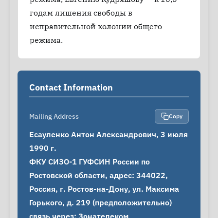
годам лишения свободы в
исправительной колонии общего
режима.
Contact Information
Mailing Address
Copy
Есауленко Антон Александрович, 3 июля 
1990 г.

ФКУ СИЗО-1 ГУФСИН России по 
Ростовской области, адрес: 344022, 
Россия, г. Ростов-на-Дону, ул. Максима 
Горького, д. 219 (предположительно)

связь через: Зонателеком