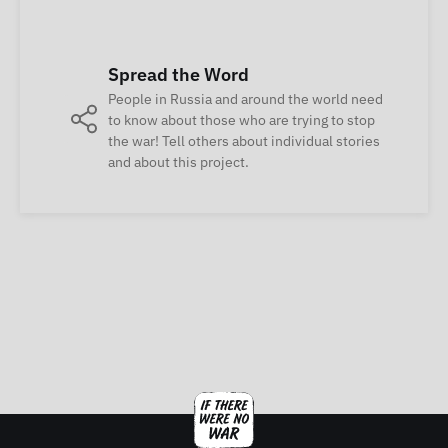
Spread the Word
People in Russia and around the world need
to know about those who are trying to stop
the war! Tell others about individual stories
and about this project.