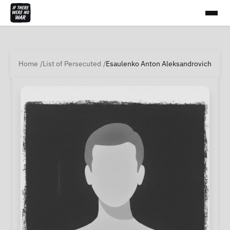
Home
List of Persecuted
Esaulenko Anton Aleksandrovich